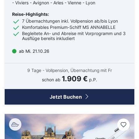
- Viviers - Avignon - Arles - Vienne - Lyon
Reise-Highlights:
7 Übernachtungen inkl. Vollpension ab/bis Lyon
Komfortables Premium-Schiff MS ANNABELLE
Begleitete An- und Abreise mit Vorprogramm und 3
Ausflüge bereits inkludiert
ab Mi. 21.10.26
9 Tage - Vollpension, Übernachtung mit Fr
1.909 €
schon ab
p.P.
Jetzt Buchen