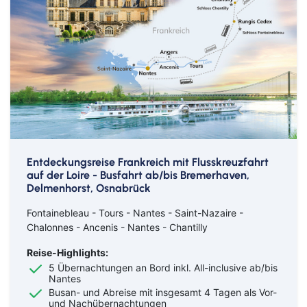
Entdeckungsreise Frankreich mit Flusskreuzfahrt
auf der Loire - Busfahrt ab/bis Bremerhaven,
Delmenhorst, Osnabrück
Fontainebleau - Tours - Nantes - Saint-Nazaire -
Chalonnes - Ancenis - Nantes - Chantilly
Reise-Highlights:
5 Übernachtungen an Bord inkl. All-inclusive ab/bis
Nantes
Busan- und Abreise mit insgesamt 4 Tagen als Vor-
und Nachübernachtungen