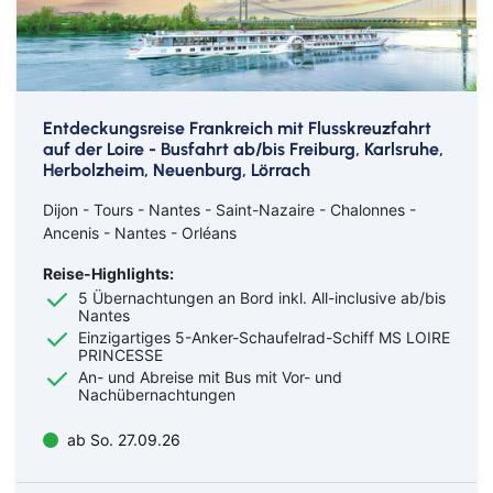
Entdeckungsreise Frankreich mit Flusskreuzfahrt
auf der Loire - Busfahrt ab/bis Freiburg, Karlsruhe,
Herbolzheim, Neuenburg, Lörrach
Dijon - Tours - Nantes - Saint-Nazaire - Chalonnes -
Ancenis - Nantes - Orléans
Reise-Highlights:
5 Übernachtungen an Bord inkl. All-inclusive ab/bis
Nantes
Einzigartiges 5-Anker-Schaufelrad-Schiff MS LOIRE
PRINCESSE
An- und Abreise mit Bus mit Vor- und
Nachübernachtungen
ab So. 27.09.26