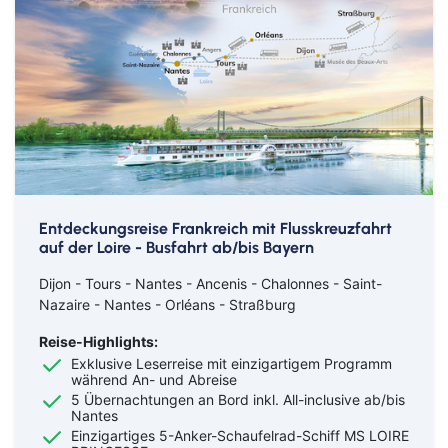
Entdeckungsreise Frankreich mit Flusskreuzfahrt
auf der Loire - Busfahrt ab/bis Bayern
Dijon - Tours - Nantes - Ancenis - Chalonnes - Saint-
Nazaire - Nantes - Orléans - Straßburg
Reise-Highlights:
Exklusive Leserreise mit einzigartigem Programm
während An- und Abreise
5 Übernachtungen an Bord inkl. All-inclusive ab/bis
Nantes
Einzigartiges 5-Anker-Schaufelrad-Schiff MS LOIRE