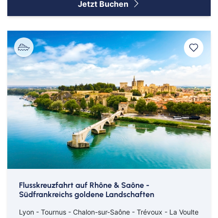
Jetzt Buchen
Flusskreuzfahrt auf Rhône & Saône -
Südfrankreichs goldene Landschaften
Lyon - Tournus - Chalon-sur-Saône - Trévoux - La Voulte