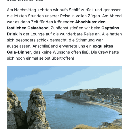
Am Nachmittag kehrten wir aufs Schiff zurück und genossen
die letzten Stunden unserer Reise in vollen Zügen. Am Abend
war es dann Zeit für den krönenden
Abschluss: den
festlichen Galaabend.
Zunächst stießen wir beim
Captains
Drink
in der Lounge auf die wunderbare Reise an. Alle hatten
sich besonders schick gemacht, die Stimmung war
ausgelassen. Anschließend erwartete uns ein
exquisites
Gala-Dinner
, das keine Wünsche offen ließ. Die Crew hatte
sich noch einmal selbst übertroffen!