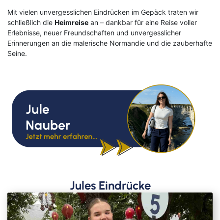
Mit vielen unvergesslichen Eindrücken im Gepäck traten wir
schließlich die
Heimreise
an – dankbar für eine Reise voller
Erlebnisse, neuer Freundschaften und unvergesslicher
Erinnerungen an die malerische Normandie und die zauberhafte
Seine.
Jules Eindrücke