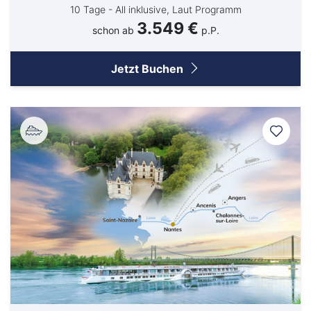
10 Tage - All inklusive, Laut Programm
3.549 €
schon ab
p.P.
Jetzt Buchen