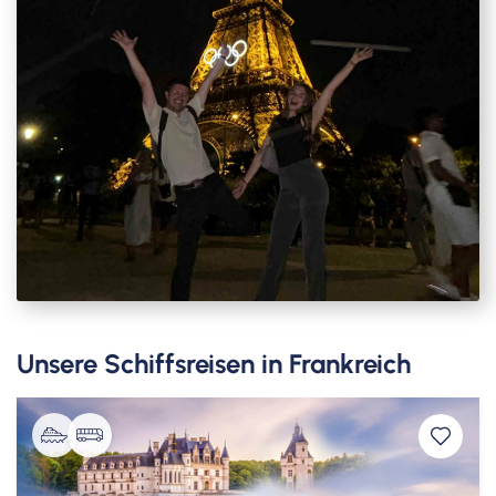
Unsere Schiffsreisen in Frankreich