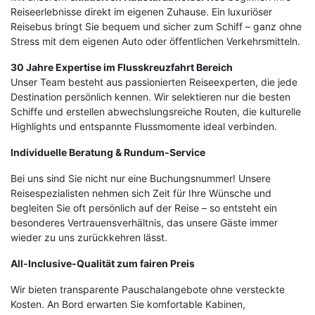
Reiseerlebnisse direkt im eigenen Zuhause. Ein luxuriöser
Reisebus bringt Sie bequem und sicher zum Schiff – ganz ohne
Stress mit dem eigenen Auto oder öffentlichen Verkehrsmitteln.
30 Jahre Expertise im Flusskreuzfahrt Bereich
Unser Team besteht aus passionierten Reiseexperten, die jede
Destination persönlich kennen. Wir selektieren nur die besten
Schiffe und erstellen abwechslungsreiche Routen, die kulturelle
Highlights und entspannte Flussmomente ideal verbinden.
Individuelle Beratung & Rundum-Service
Bei uns sind Sie nicht nur eine Buchungsnummer! Unsere
Reisespezialisten nehmen sich Zeit für Ihre Wünsche und
begleiten Sie oft persönlich auf der Reise – so entsteht ein
besonderes Vertrauensverhältnis, das unsere Gäste immer
wieder zu uns zurückkehren lässt.
All-Inclusive-Qualität zum fairen Preis
Wir bieten transparente Pauschalangebote ohne versteckte
Kosten. An Bord erwarten Sie komfortable Kabinen,