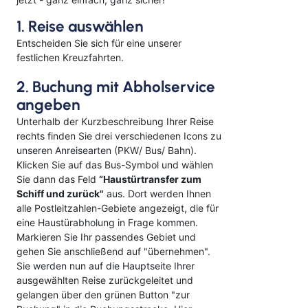
1. Reise auswählen
Entscheiden Sie sich für eine unserer
festlichen Kreuzfahrten.
2. Buchung mit Abholservice
angeben
Unterhalb der Kurzbeschreibung Ihrer Reise
rechts finden Sie drei verschiedenen Icons zu
unseren Anreisearten (PKW/ Bus/ Bahn).
Klicken Sie auf das Bus-Symbol und wählen
Sie dann das Feld
“Haustürtransfer zum
Schiff und zurück"
aus. Dort werden Ihnen
alle Postleitzahlen-Gebiete angezeigt, die für
eine Haustürabholung in Frage kommen.
Markieren Sie Ihr passendes Gebiet und
gehen Sie anschließend auf "übernehmen".
Sie werden nun auf die Hauptseite Ihrer
ausgewählten Reise zurückgeleitet und
gelangen über den grünen Button "zur