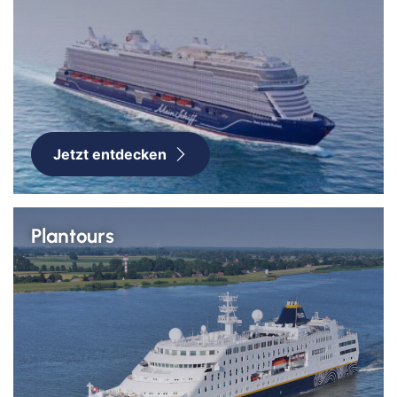
Jetzt entdecken
Plantours