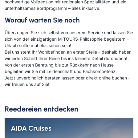
hochwertige Vollpension mit regionalen Spezialitäten und ein
unterhaltsames Bordprogramm – alles inklusive.
Worauf warten Sie noch
Überzeugen Sie sich selbst von unserem Service und lassen Sie
sich von der einzigartigen M-TOURS-Philosophie begeistern –
Urlaub sollte mühelos schön sein!
Bei uns steht Ihr Wohlbefinden an erster Stelle – deshalb haben
wir jeden Schritt Ihrer Reise bis ins kleinste Detail durchdacht.
Von der ersten Beratung bis zur Rückkehr nach Hause
begleiten wir Sie mit Leidenschaft und Fachkompetenz.
Jetzt unverbindlich beraten lassen oder direkt online buchen –
wir freuen uns auf Sie!
Reedereien entdecken
AIDA Cruises