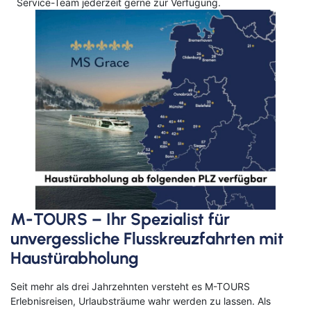
Service-Team jederzeit gerne zur Verfügung.
M-TOURS – Ihr Spezialist für
unvergessliche Flusskreuzfahrten mit
Haustürabholung
Seit mehr als drei Jahrzehnten versteht es M-TOURS
Erlebnisreisen, Urlaubsträume wahr werden zu lassen. Als