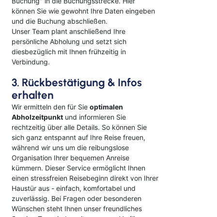
Buchung" in die Buchungsstrecke. Hier
können Sie wie gewohnt Ihre Daten eingeben
und die Buchung abschließen.
Unser Team plant anschließend Ihre
persönliche Abholung und setzt sich
diesbezüglich mit Ihnen frühzeitig in
Verbindung.
3. Rückbestätigung & Infos
erhalten
Wir ermitteln den für Sie
optimalen
Abholzeitpunkt
und informieren Sie
rechtzeitig über alle Details. So können Sie
sich ganz entspannt auf Ihre Reise freuen,
während wir uns um die reibungslose
Organisation Ihrer bequemen Anreise
kümmern. Dieser Service ermöglicht Ihnen
einen stressfreien Reisebeginn direkt von Ihrer
Haustür aus - einfach, komfortabel und
zuverlässig. Bei Fragen oder besonderen
Wünschen steht Ihnen unser freundliches