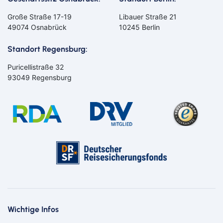
Große Straße 17-19
Libauer Straße 21
49074 Osnabrück
10245 Berlin
Standort Regensburg:
Puricellistraße 32
93049 Regensburg
Wichtige Infos
Bahn