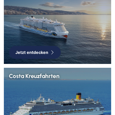
Jetzt entdecken
Costa Kreuzfahrten