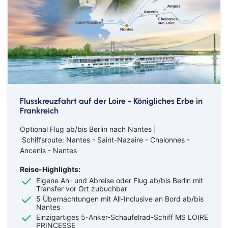
Flusskreuzfahrt auf der Loire - Königliches Erbe in
Frankreich
Optional Flug ab/bis Berlin nach Nantes |
Schiffsroute: Nantes - Saint-Nazaire - Chalonnes -
Ancenis - Nantes
Reise-Highlights:
Eigene An- und Abreise oder Flug ab/bis Berlin mit
Transfer vor Ort zubuchbar
5 Übernachtungen mit All-Inclusive an Bord ab/bis
Nantes
Einzigartiges 5-Anker-Schaufelrad-Schiff MS LOIRE
PRINCESSE