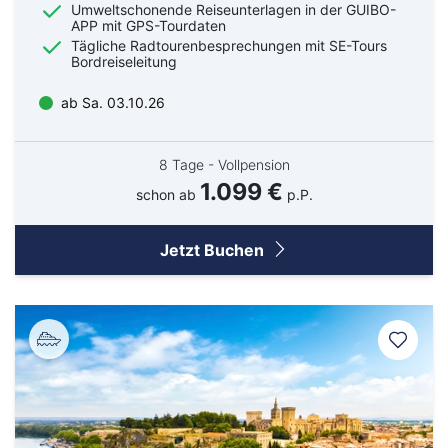
Umweltschonende Reiseunterlagen in der GUIBO-
APP mit GPS-Tourdaten
Tägliche Radtourenbesprechungen mit SE-Tours
Bordreiseleitung
ab Sa. 03.10.26
8 Tage - Vollpension
1.099 €
schon ab
p.P.
Jetzt Buchen