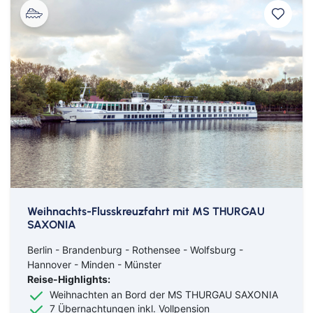
Weihnachts-Flusskreuzfahrt mit MS THURGAU
SAXONIA
Berlin - Brandenburg - Rothensee - Wolfsburg -
Hannover - Minden - Münster
Reise-Highlights:
Weihnachten an Bord der MS THURGAU SAXONIA
7 Übernachtungen inkl. Vollpension