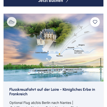
Jetzt Buchen
Flusskreuzfahrt auf der Loire - Königliches Erbe in
Frankreich
Optional Flug ab/bis Berlin nach Nantes |