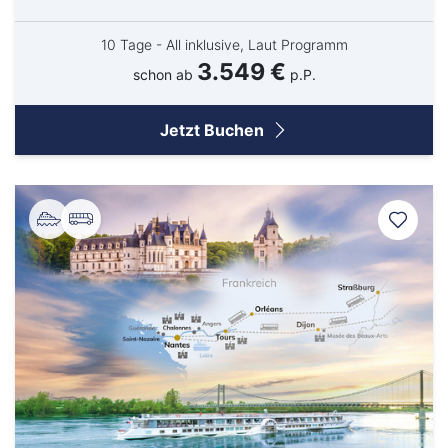
10 Tage - All inklusive, Laut Programm
3.549 €
schon ab
p.P.
Jetzt Buchen