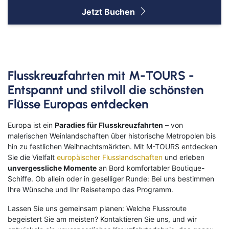
Jetzt Buchen
Flusskreuzfahrten mit M-TOURS -
Entspannt und stilvoll die schönsten
Flüsse Europas entdecken
Europa ist ein
Paradies für Flusskreuzfahrten
– von
malerischen Weinlandschaften über historische Metropolen bis
hin zu festlichen Weihnachtsmärkten. Mit M-TOURS entdecken
Sie die Vielfalt
europäischer Flusslandschaften
und erleben
unvergessliche Momente
an Bord komfortabler Boutique-
Schiffe. Ob allein oder in geselliger Runde: Bei uns bestimmen
Ihre Wünsche und Ihr Reisetempo das Programm.
Lassen Sie uns gemeinsam planen: Welche Flussroute
begeistert Sie am meisten? Kontaktieren Sie uns, und wir