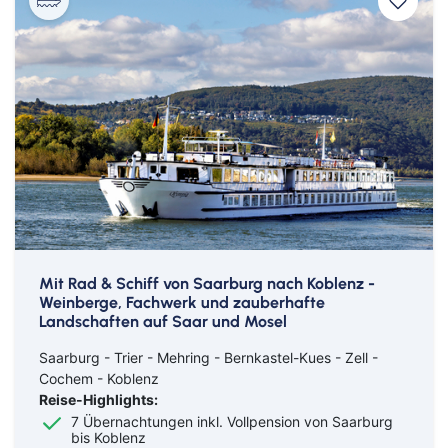
Mit Rad & Schiff von Saarburg nach Koblenz -
Weinberge, Fachwerk und zauberhafte
Landschaften auf Saar und Mosel
Saarburg - Trier - Mehring - Bernkastel-Kues - Zell -
Cochem - Koblenz
Reise-Highlights:
7 Übernachtungen inkl. Vollpension von Saarburg
bis Koblenz