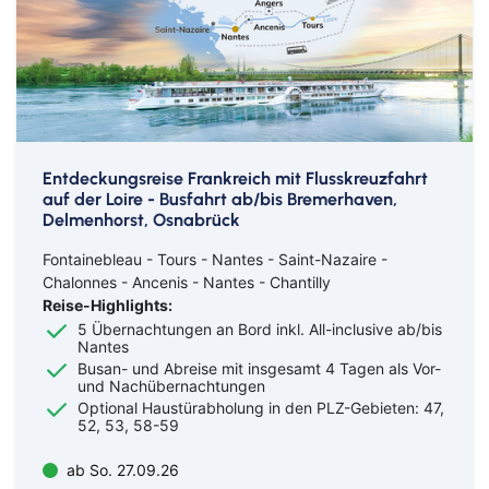
Entdeckungsreise Frankreich mit Flusskreuzfahrt
auf der Loire - Busfahrt ab/bis Bremerhaven,
Delmenhorst, Osnabrück
Fontainebleau - Tours - Nantes - Saint-Nazaire -
Chalonnes - Ancenis - Nantes - Chantilly
Reise-Highlights:
5 Übernachtungen an Bord inkl. All-inclusive ab/bis
Nantes
Busan- und Abreise mit insgesamt 4 Tagen als Vor-
und Nachübernachtungen
Optional Haustürabholung in den PLZ-Gebieten: 47,
52, 53, 58-59
ab So. 27.09.26