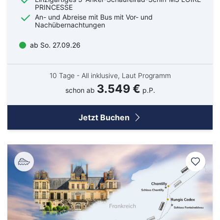
PRINCESSE
An- und Abreise mit Bus mit Vor- und
Nachübernachtungen
ab So. 27.09.26
10 Tage - All inklusive, Laut Programm
3.549 €
schon ab
p.P.
Jetzt Buchen