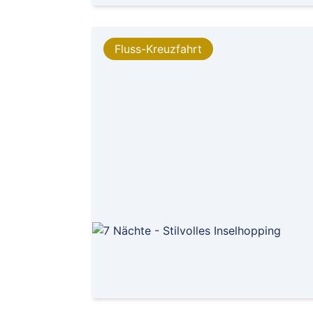
Fluss-Kreuzfahrt