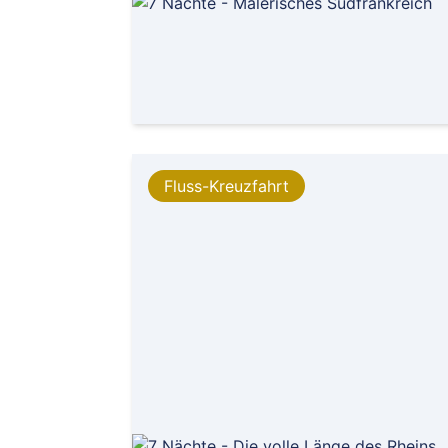
Fluss-Kreuzfahrt