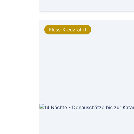
Fluss-Kreuzfahrt