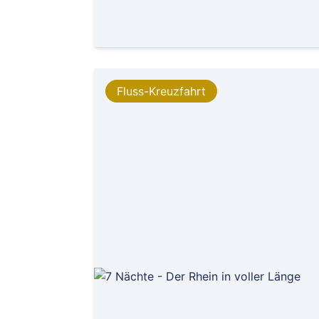
Fluss-Kreuzfahrt