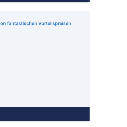
von fantastischen Vorteilspreisen