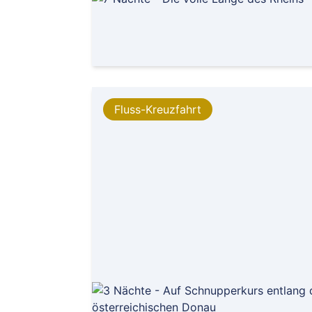
Fluss-Kreuzfahrt