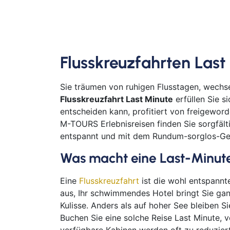
Flusskreuzfahrten Last
Sie träumen von ruhigen Flusstagen, wechs
Flusskreuzfahrt Last Minute
erfüllen Sie s
entscheiden kann, profitiert von freigewor
M-TOURS Erlebnisreisen finden Sie sorgfält
entspannt und mit dem Rundum-sorglos-Gef
Was macht eine Last-Minute
Eine
Flusskreuzfahrt
ist die wohl entspannt
aus, Ihr schwimmendes Hotel bringt Sie gan
Kulisse. Anders als auf hoher See bleiben 
Buchen Sie eine solche Reise Last Minute, ve