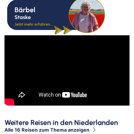
Weitere Reisen in den Niederlanden
Alle 16 Reisen zum Thema anzeigen