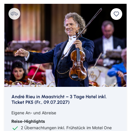
André Rieu in Maastricht – 3 Tage Hotel inkl.
Ticket PK5 (Fr., 09.07.2027)
Eigene An- und Abreise
Reise-Highlights
2 Übernachtungen inkl. Frühstück im Motel One