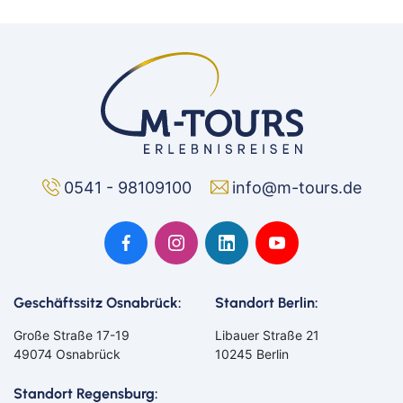
0541 - 98109100
info@m-tours.de
Geschäftssitz Osnabrück:
Standort Berlin:
Große Straße 17-19
Libauer Straße 21
49074 Osnabrück
10245 Berlin
Standort Regensburg: