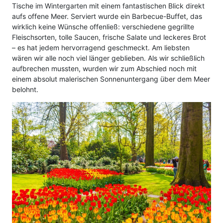
Tische im Wintergarten mit einem fantastischen Blick direkt
aufs offene Meer. Serviert wurde ein Barbecue-Buffet, das
wirklich keine Wünsche offenließ: verschiedene gegrillte
Fleischsorten, tolle Saucen, frische Salate und leckeres Brot
– es hat jedem hervorragend geschmeckt. Am liebsten
wären wir alle noch viel länger geblieben. Als wir schließlich
aufbrechen mussten, wurden wir zum Abschied noch mit
einem absolut malerischen Sonnenuntergang über dem Meer
belohnt.