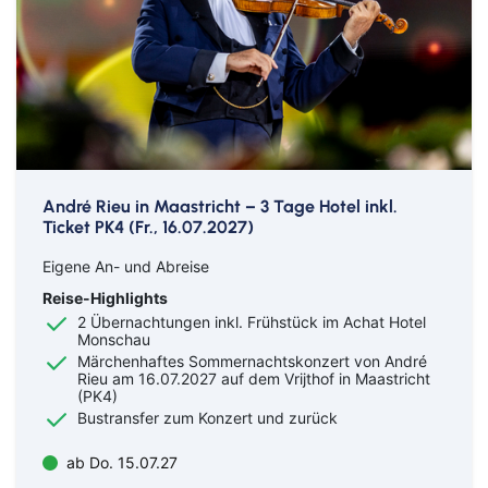
André Rieu in Maastricht – 3 Tage Hotel inkl.
Ticket PK4 (Fr., 16.07.2027)
Eigene An- und Abreise
Reise-Highlights
2 Übernachtungen inkl. Frühstück im Achat Hotel
Monschau
Märchenhaftes Sommernachtskonzert von André
Rieu am 16.07.2027 auf dem Vrijthof in Maastricht
(PK4)
Bustransfer zum Konzert und zurück
ab Do. 15.07.27