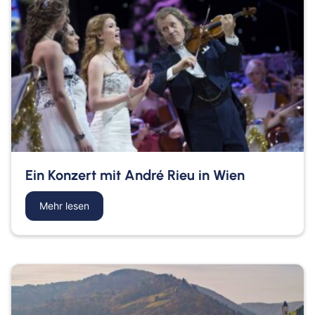
Ein Konzert mit André Rieu in Wien
Mehr lesen
about Ein Konzert mit André Rieu in Wien