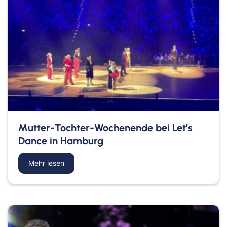
Mutter-Tochter-Wochenende bei Let’s
Dance in Hamburg
Mehr lesen
about Mutter-Tochter-Wochenende bei Let’s Dan