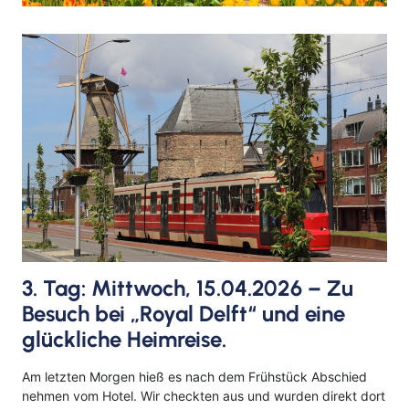
3. Tag: Mittwoch, 15.04.2026 – Zu
Besuch bei „Royal Delft“ und eine
glückliche Heimreise.
Am letzten Morgen hieß es nach dem Frühstück Abschied
nehmen vom Hotel. Wir checkten aus und wurden direkt dort