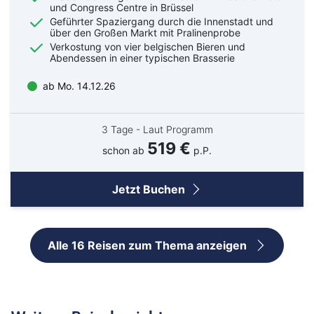
und Congress Centre in Brüssel
Geführter Spaziergang durch die Innenstadt und
über den Großen Markt mit Pralinenprobe
Verkostung von vier belgischen Bieren und
Abendessen in einer typischen Brasserie
ab Mo. 14.12.26
3 Tage - Laut Programm
519 €
schon ab
p.P.
Jetzt Buchen
Alle 16 Reisen zum Thema anzeigen