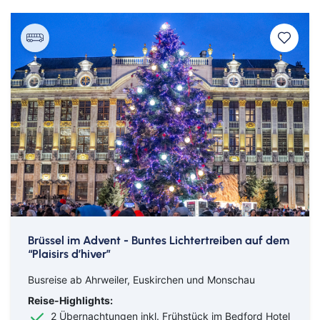
Brüssel im Advent - Buntes Lichtertreiben auf dem
“Plaisirs d’hiver”
Busreise ab Ahrweiler, Euskirchen und Monschau
Reise-Highlights:
2 Übernachtungen inkl. Frühstück im Bedford Hotel