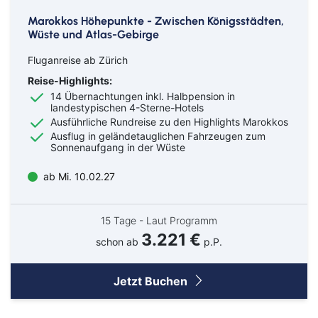
Marokkos Höhepunkte - Zwischen Königsstädten,
Wüste und Atlas-Gebirge
Fluganreise ab Zürich
Reise-Highlights:
14 Übernachtungen inkl. Halbpension in
landestypischen 4-Sterne-Hotels
Ausführliche Rundreise zu den Highlights Marokkos
Ausflug in geländetauglichen Fahrzeugen zum
Sonnenaufgang in der Wüste
ab Mi. 10.02.27
15 Tage - Laut Programm
3.221 €
schon ab
p.P.
Jetzt Buchen