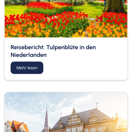
Reisebericht: Tulpenblüte in den
Niederlanden
Mehr lesen
about Reisebericht: Tulpenblüte in den Niederla