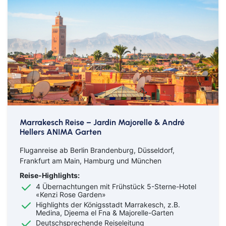
Marrakesch Reise – Jardin Majorelle & André
Hellers ANIMA Garten
Fluganreise ab Berlin Brandenburg, Düsseldorf,
Frankfurt am Main, Hamburg und München
Reise-Highlights:
4 Übernachtungen mit Frühstück 5-Sterne-Hotel
«Kenzi Rose Garden»
Highlights der Königsstadt Marrakesch, z.B.
Medina, Djeema el Fna & Majorelle-Garten
Deutschsprechende Reiseleitung