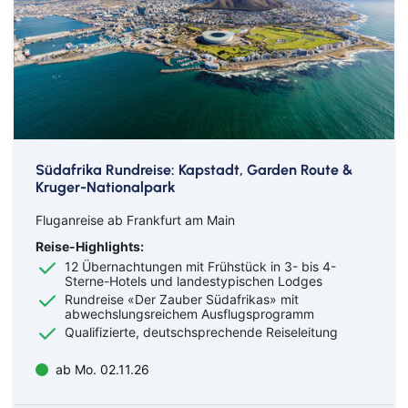
Südafrika Rundreise: Kapstadt, Garden Route &
Kruger-Nationalpark
Fluganreise ab Frankfurt am Main
Reise-Highlights:
12 Übernachtungen mit Frühstück in 3- bis 4-
Sterne-Hotels und landestypischen Lodges
Rundreise «Der Zauber Südafrikas» mit
abwechslungsreichem Ausflugsprogramm
Qualifizierte, deutschsprechende Reiseleitung
ab Mo. 02.11.26