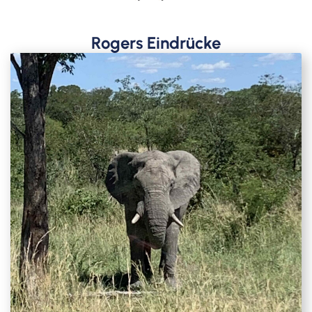
Rogers Eindrücke