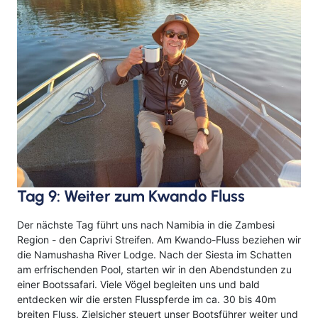
Tag 9: Weiter zum Kwando Fluss
Der nächste Tag führt uns nach Namibia in die Zambesi
Region - den Caprivi Streifen. Am Kwando-Fluss beziehen wir
die Namushasha River Lodge. Nach der Siesta im Schatten
am erfrischenden Pool, starten wir in den Abendstunden zu
einer Bootssafari. Viele Vögel begleiten uns und bald
entdecken wir die ersten Flusspferde im ca. 30 bis 40m
breiten Fluss. Zielsicher steuert unser Bootsführer weiter und