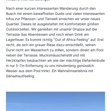
Nach einer kurzen interessanten Wanderung durch den
Busch mit einem bewaffneten Guide und vielen interessanten
Infos zur Pflanzen- und Tierwelt erreichen wir unser neues
Quartier. Dieses ist ausgestattet mit komfortablen großen
Outdoorzelten. Wir genießen mit unserer Gruppe auf der
Terrasse das Abendessen und noch einen Drink am
Lagerfeuer. Es kommt richtig "Out of Africa Feeling" auf. Erst
recht, als sich ein grauer Riese dazu entschließt, seinen
Durst nicht am Wasserloch zu stillen, sondern direkt am Pool
neben der Terrasse. Mucksmäuschenstill und mit
Herzklopfen beobachten wir wie der mächtige Elefantenbulle
in nur 5-7m Entfernung zu uns minutenlang genüsslich
Wasser aus dem Pool trinkt. Ein Wahnsinnserlebnis mit
Gänsehautfeeling.