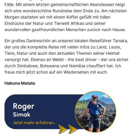
Fälle. Mit einem letzten gemeinschaftlichen Abendessen neigt
sich eine wunderschöne Rundreise dem Ende zu. Am nächsten
Morgen starteten wir mit einem Koffer gefüllt mit tollen
Eindrücke der Natur und Tierwelt Afrikas und seiner
wundervollen gastfreundlichen Menschen zurück nach Hause.
Ein großes Dankeschön an unseren lokalen Reiseführer Tanaka,
der uns die komplette Reise mit vielen Infos zu Land, Leute,
Tiere, Natur und auch den aktuellen Themen seiner Heimat
versorgt hat. Ebenso an Welsh - the best driver - der uns sicher
durch Simbabwe, Botswana und Namibia chauffiert hat. Ich
freue mich jetzt schon auf ein Wiedersehen mit euch.
Hakuna Matata