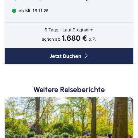
ab Mi. 18.11.26
5 Tage - Laut Programm
1.680 €
schon ab
p.P.
Jetzt Buchen
Weitere Reiseberichte