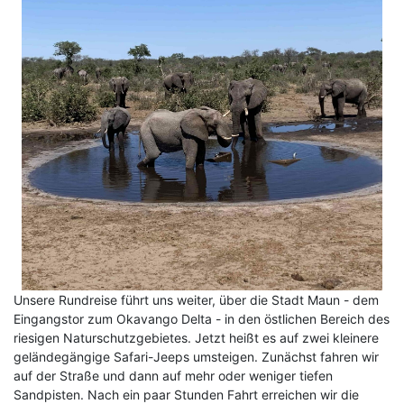
Unsere Rundreise führt uns weiter, über die Stadt Maun - dem
Eingangstor zum Okavango Delta - in den östlichen Bereich des
riesigen Naturschutzgebietes. Jetzt heißt es auf zwei kleinere
geländegängige Safari-Jeeps umsteigen. Zunächst fahren wir
auf der Straße und dann auf mehr oder weniger tiefen
Sandpisten. Nach ein paar Stunden Fahrt erreichen wir die