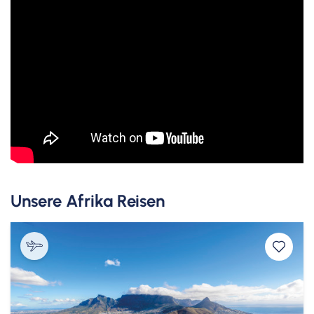
Unsere Afrika Reisen