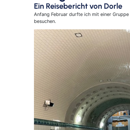
Ein Reisebericht von Dorle
Anfang Februar durfte ich mit einer Grup
besuchen.