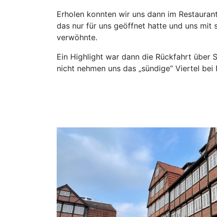
Erholen konnten wir uns dann im Restauran
das nur für uns geöffnet hatte und uns mi
verwöhnte.
Ein Highlight war dann die Rückfahrt über St
nicht nehmen uns das „sündige“ Viertel bei