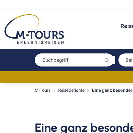
Reis
M-Tours
Reiseberichte
Eine ganz besonde
Eine ganz besond