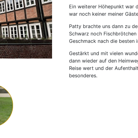
Ein weiterer Höhepunkt war d
war noch keiner meiner Gäste
Patty brachte uns dann zu de
Schwarz noch Fischbrötchen f
Geschmack nach die besten 
Gestärkt und mit vielen wun
dann wieder auf den Heimweg.
Reise wert und der Aufenthal
besonderes.