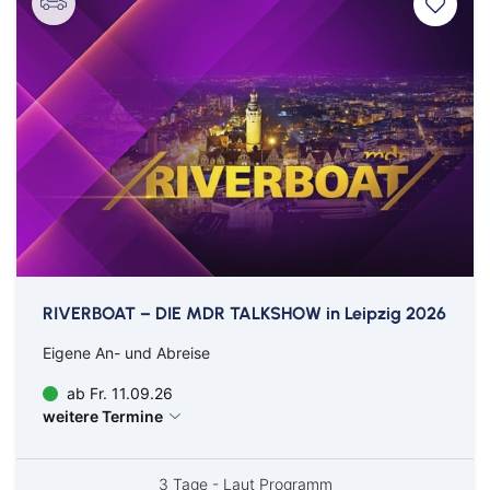
RIVERBOAT – DIE MDR TALKSHOW in Leipzig 2026
Eigene An- und Abreise
ab Fr. 11.09.26
weitere Termine
3 Tage - Laut Programm