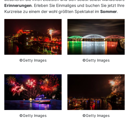
Erinnerungen
. Erleben Sie Einmaliges und buchen Sie jetzt Ihre
Kurzreise zu einem der wohl größten Spektakel im
Sommer
.
©Getty Images
©Getty Images
©Getty Images
©Getty Images