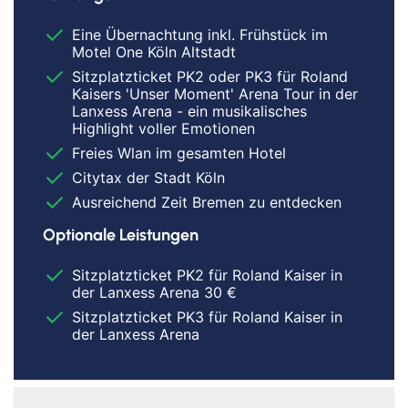
Eine Übernachtung inkl. Frühstück im
Motel One Köln Altstadt
Sitzplatzticket PK2 oder PK3 für Roland
Kaisers 'Unser Moment' Arena Tour in der
Lanxess Arena - ein musikalisches
Highlight voller Emotionen
Freies Wlan im gesamten Hotel
Citytax der Stadt Köln
Ausreichend Zeit Bremen zu entdecken
Optionale Leistungen
Sitzplatzticket PK2 für Roland Kaiser in
der Lanxess Arena 30 €
Sitzplatzticket PK3 für Roland Kaiser in
der Lanxess Arena