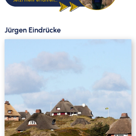
Jürgen Eindrücke