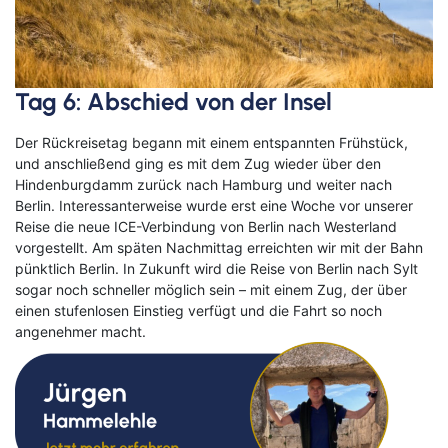
Tag 6: Abschied von der Insel
Der Rückreisetag begann mit einem entspannten Frühstück,
und anschließend ging es mit dem Zug wieder über den
Hindenburgdamm zurück nach Hamburg und weiter nach
Berlin
.
Interessanterweise wurde erst eine Woche vor unserer
Reise die neue ICE-Verbindung von Berlin nach Westerland
vorgestellt
.
Am späten Nachmittag erreichten wir mit der Bahn
pünktlich Berlin
.
In Zukunft wird die Reise von Berlin nach Sylt
sogar noch schneller möglich sein – mit einem Zug, der über
einen stufenlosen Einstieg verfügt und die Fahrt so noch
angenehmer macht.