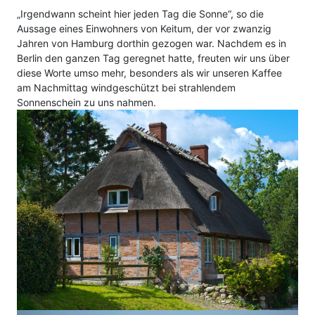
„Irgendwann scheint hier jeden Tag die Sonne“, so die
Aussage eines Einwohners von Keitum, der vor zwanzig
Jahren von Hamburg dorthin gezogen war. Nachdem es in
Berlin den ganzen Tag geregnet hatte, freuten wir uns über
diese Worte umso mehr, besonders als wir unseren Kaffee
am Nachmittag windgeschützt bei strahlendem
Sonnenschein zu uns nahmen.