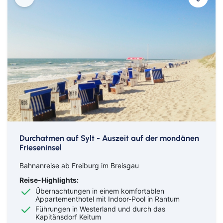
Durchatmen auf Sylt - Auszeit auf der mondänen
Frieseninsel
Bahnanreise ab Freiburg im Breisgau
Reise-Highlights:
Übernachtungen in einem komfortablen
Appartementhotel mit Indoor-Pool in Rantum
Führungen in Westerland und durch das
Kapitänsdorf Keitum