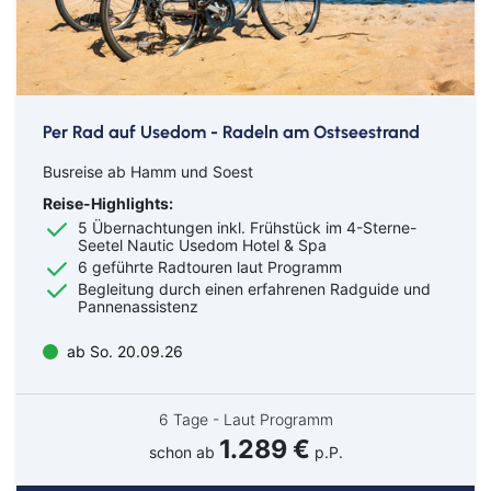
Per Rad auf Usedom - Radeln am Ostseestrand
Busreise ab Hamm und Soest
Reise-Highlights:
5 Übernachtungen inkl. Frühstück im 4-Sterne-
Seetel Nautic Usedom Hotel & Spa
6 geführte Radtouren laut Programm
Begleitung durch einen erfahrenen Radguide und
Pannenassistenz
ab So. 20.09.26
6 Tage - Laut Programm
1.289 €
schon ab
p.P.