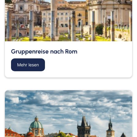
Gruppenreise nach Rom
Mehr lesen
about Gruppenreise nach Rom