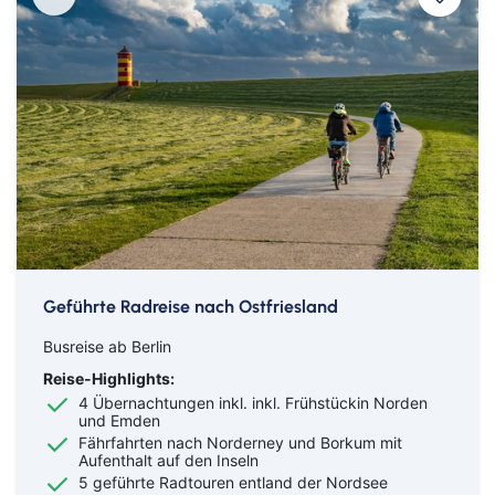
Geführte Radreise nach Ostfriesland
Busreise ab Berlin
Reise-Highlights:
4 Übernachtungen inkl. inkl. Frühstückin Norden
und Emden
Fährfahrten nach Norderney und Borkum mit
Aufenthalt auf den Inseln
5 geführte Radtouren entland der Nordsee