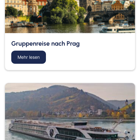
Gruppenreise nach Prag
Mehr lesen
about Gruppenreise nach Prag