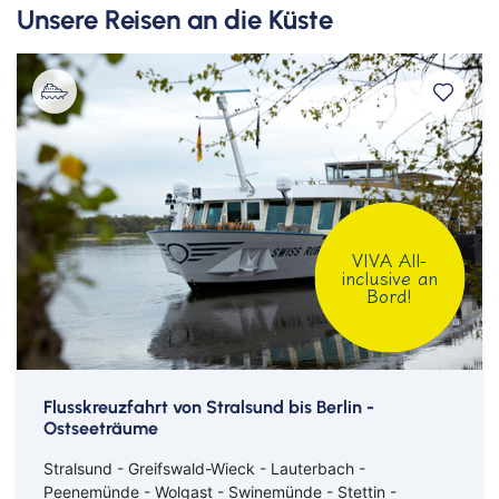
Unsere Reisen an die Küste
VIVA All-
inclusive an
Bord!
Flusskreuzfahrt von Stralsund bis Berlin -
Ostseeträume
Stralsund - Greifswald-Wieck - Lauterbach -
Peenemünde - Wolgast - Swinemünde - Stettin -