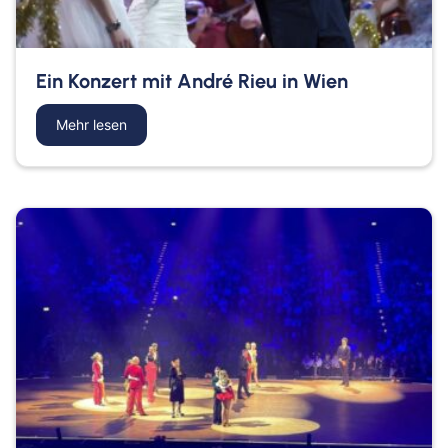
Ein Konzert mit André Rieu in Wien
Mehr lesen
about Ein Konzert mit André Rieu in Wien