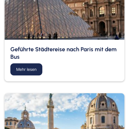
Geführte Städtereise nach Paris mit dem
Bus
Mehr lesen
about Geführte Städtereise nach Paris mit dem 