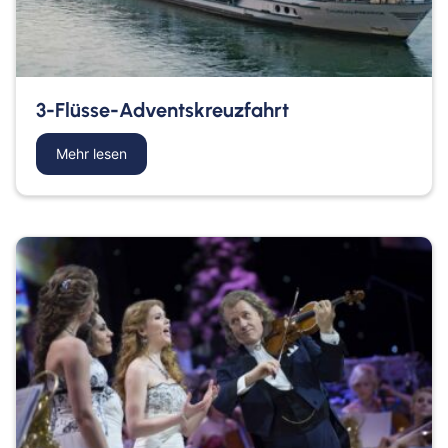
3-Flüsse-Adventskreuzfahrt
Mehr lesen
about 3-Flüsse-Adventskreuzfahrt