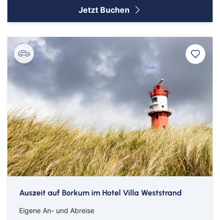
Jetzt Buchen
Auszeit auf Borkum im Hotel Villa Weststrand
Eigene An- und Abreise