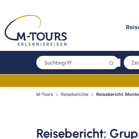
Reis
M-Tours
Reiseberichte
Reisebericht: Monte
Reisebericht: Gru