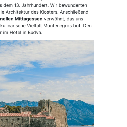
s dem 13. Jahrhundert. Wir bewunderten
ie Architektur des Klosters. Anschließend
onellen Mittagessen
verwöhnt, das uns
e kulinarische Vielfalt Montenegros bot. Den
r im Hotel in Budva.