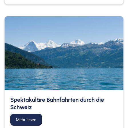
Spektakuläre Bahnfahrten durch die
Schweiz
Mehr lesen
about Spektakuläre Bahnfahrten durch die Schw