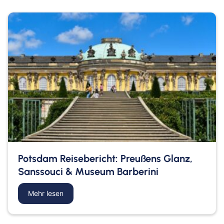
Potsdam Reisebericht: Preußens Glanz,
Sanssouci & Museum Barberini
Mehr lesen
about Potsdam Reisebericht: Preußens Glanz, S