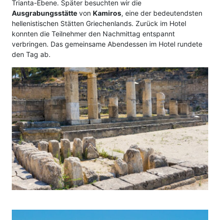
Trianta-Ebene. Später besuchten wir die
Ausgrabungsstätte
von
Kamiros
, eine der bedeutendsten
hellenistischen Stätten Griechenlands. Zurück im Hotel
konnten die Teilnehmer den Nachmittag entspannt
verbringen. Das gemeinsame Abendessen im Hotel rundete
den Tag ab.