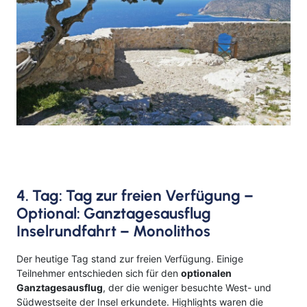
4. Tag: Tag zur freien Verfügung –
Optional: Ganztagesausflug
Inselrundfahrt – Monolithos
Der heutige Tag stand zur freien Verfügung. Einige
Teilnehmer entschieden sich für den
optionalen
Ganztagesausflug
, der die weniger besuchte West- und
Südwestseite der Insel erkundete. Highlights waren die