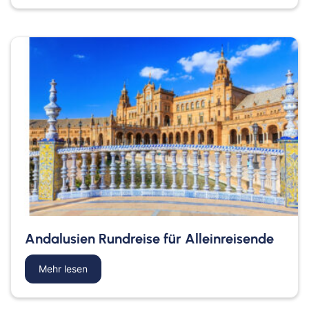
Andalusien Rundreise für Alleinreisende
Mehr lesen
about Andalusien Rundreise für Alleinreisende