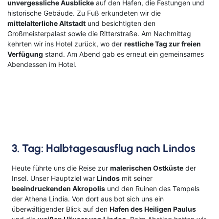
unvergessliche Ausblicke
auf den Hafen, die Festungen und
historische Gebäude. Zu Fuß erkundeten wir die
mittelalterliche Altstadt
und besichtigten den
Großmeisterpalast sowie die Ritterstraße. Am Nachmittag
kehrten wir ins Hotel zurück, wo der
restliche Tag zur freien
Verfügung
stand. Am Abend gab es erneut ein gemeinsames
Abendessen im Hotel.
3. Tag: Halbtagesausflug nach Lindos
Heute führte uns die Reise zur
malerischen Ostküste
der
Insel. Unser Hauptziel war
Lindos
mit seiner
beeindruckenden Akropolis
und den Ruinen des Tempels
der Athena Lindia. Von dort aus bot sich uns ein
überwältigender Blick auf den
Hafen des Heiligen Paulus