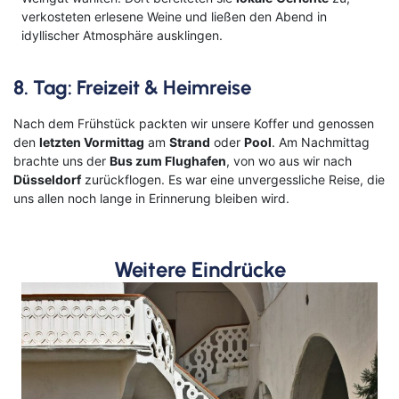
verkosteten erlesene Weine und ließen den Abend in
idyllischer Atmosphäre ausklingen.
8. Tag: Freizeit & Heimreise
Nach dem Frühstück packten wir unsere Koffer und genossen
den
letzten Vormittag
am
Strand
oder
Pool
. Am Nachmittag
brachte uns der
Bus zum Flughafen
, von wo aus wir nach
Düsseldorf
zurückflogen. Es war eine unvergessliche Reise, die
uns allen noch lange in Erinnerung bleiben wird.
Weitere Eindrücke