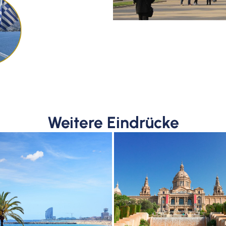
Weitere Eindrücke