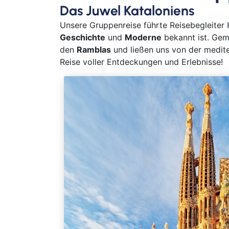
Das Juwel Kataloniens
Unsere Gruppenreise führte Reisebegleiter
Geschichte
und
Moderne
bekannt ist. Ge
den
Ramblas
und ließen uns von der medit
Reise voller Entdeckungen und Erlebnisse!