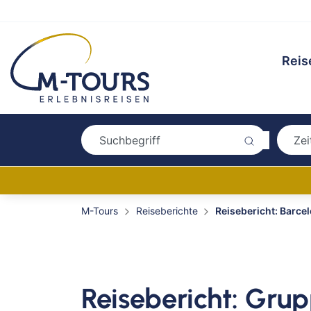
Reis
M-Tours
Reiseberichte
Reisebericht: Barce
Reisebericht: Gru