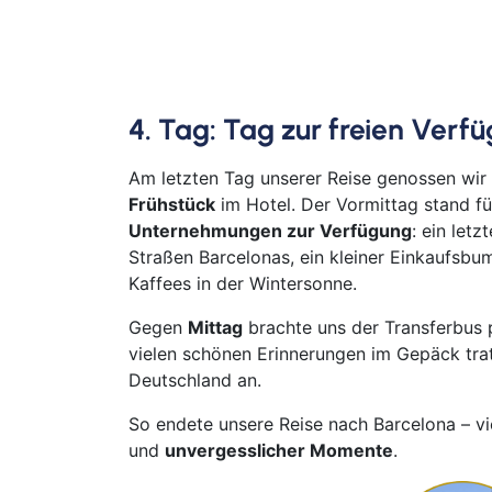
4. Tag: Tag zur freien Verf
Am letzten Tag unserer Reise genossen wir 
Frühstück
im Hotel. Der Vormittag stand fü
Unternehmungen zur Verfügung
: ein let
Straßen Barcelonas, ein kleiner Einkaufsb
Kaffees in der Wintersonne.
Gegen
Mittag
brachte uns der Transferbus
vielen schönen Erinnerungen im Gepäck tra
Deutschland an.
So endete unsere Reise nach Barcelona – vi
und
unvergesslicher Momente
.