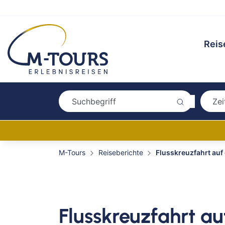
Reis
M-Tours
Reiseberichte
Flusskreuzfahrt auf
Flusskreuzfahrt au