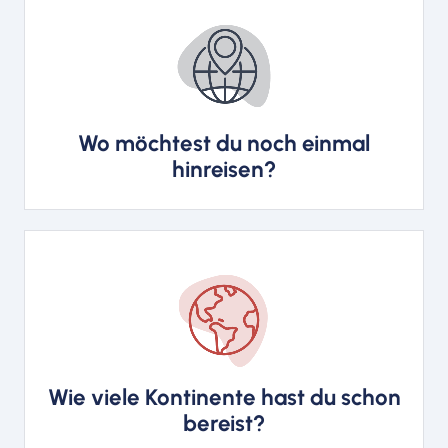
New York
Wo möchtest du noch einmal
hinreisen?
3
Wie viele Kontinente hast du schon
bereist?