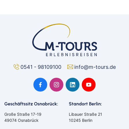
0541 - 98109100
info@m-tours.de
Geschäftssitz Osnabrück:
Standort Berlin:
Große Straße 17-19
Libauer Straße 21
49074 Osnabrück
10245 Berlin