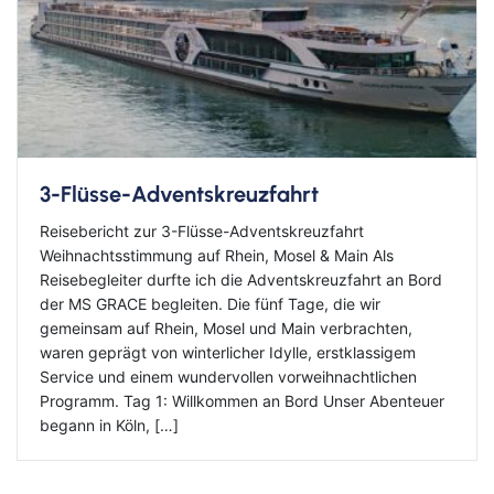
3-Flüsse-Adventskreuzfahrt
Reisebericht zur 3-Flüsse-Adventskreuzfahrt
Weihnachtsstimmung auf Rhein, Mosel & Main Als
Reisebegleiter durfte ich die Adventskreuzfahrt an Bord
der MS GRACE begleiten. Die fünf Tage, die wir
gemeinsam auf Rhein, Mosel und Main verbrachten,
waren geprägt von winterlicher Idylle, erstklassigem
Service und einem wundervollen vorweihnachtlichen
Programm. Tag 1: Willkommen an Bord Unser Abenteuer
begann in Köln, […]