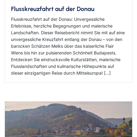
Flusskreuzfahrt auf der Donau
Flusskreuzfahrt auf der Donau: Unvergessliche
Erlebnisse, herzliche Begegnungen und malerische
Landschaften. Dieser Reisebericht nimmt Sie mit auf eine
unvergessliche Kreuzfahrt entlang der Donau – von den
barocken Schätzen Melks über das kaiserliche Flair
Wiens bis hin zur pulsierenden Schönheit Budapests.
Entdecken Sie eindrucksvolle Kulturstätten, malerische
Flusslandschaften und kulinarische Höhepunkte auf
dieser einzigartigen Reise durch Mitteleuropa! […]