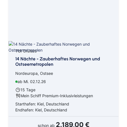
TUI Cruises
14 Nächte - Zauberhaftes Norwegen und
Ostseemetropolen
Nordeuropa, Ostsee
ab Mi. 02.12.26
15 Tage
Mein Schiff Premium-Inklusivleistungen
Starthafen: Kiel, Deutschland
Endhafen: Kiel, Deutschland
2.189,00 €
schon ab