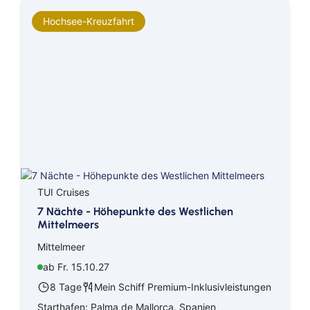
Hochsee-Kreuzfahrt
TUI Cruises
7 Nächte - Höhepunkte des Westlichen
Mittelmeers
Mittelmeer
ab Fr. 15.10.27
8 Tage
Mein Schiff Premium-Inklusivleistungen
Starthafen: Palma de Mallorca, Spanien