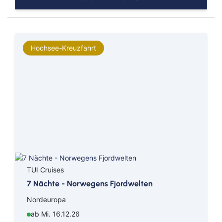
Hochsee-Kreuzfahrt
TUI Cruises
7 Nächte - Norwegens Fjordwelten
Nordeuropa
ab Mi. 16.12.26