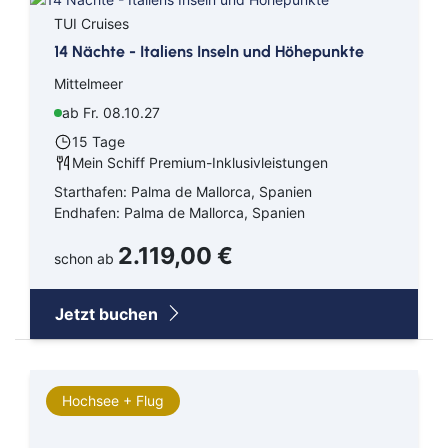
TUI Cruises
14 Nächte - Italiens Inseln und Höhepunkte
Mittelmeer
ab Fr. 08.10.27
15 Tage
Mein Schiff Premium-Inklusivleistungen
Starthafen: Palma de Mallorca, Spanien
Endhafen: Palma de Mallorca, Spanien
2.119,00 €
schon ab
Jetzt buchen
Hochsee + Flug