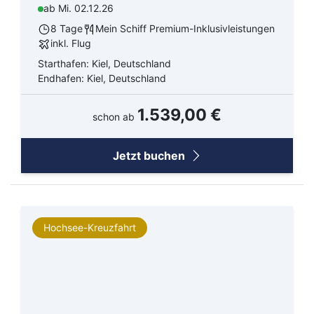
ab Mi. 02.12.26
8 Tage
Mein Schiff Premium-Inklusivleistungen
inkl. Flug
Starthafen: Kiel, Deutschland
Endhafen: Kiel, Deutschland
1.539,00 €
schon ab
Jetzt buchen
Hochsee-Kreuzfahrt