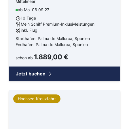
Mittelmeer
ab Mo. 06.09.27
10 Tage
Mein Schiff Premium-Inklusivleistungen
inkl. Flug
Starthafen: Palma de Mallorca, Spanien
Endhafen: Palma de Mallorca, Spanien
1.889,00 €
schon ab
Jetzt buchen
Hochsee-Kreuzfahrt