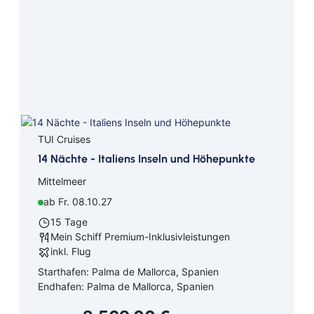
TUI Cruises
14 Nächte - Italiens Inseln und Höhepunkte
Mittelmeer
ab Fr. 08.10.27
15 Tage
Mein Schiff Premium-Inklusivleistungen
inkl. Flug
Starthafen: Palma de Mallorca, Spanien
Endhafen: Palma de Mallorca, Spanien