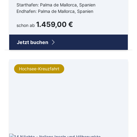
Starthafen: Palma de Mallorca, Spanien
Endhafen: Palma de Mallorca, Spanien
1.459,00 €
schon ab
Jetzt buchen
Hochsee-Kreuzfahrt