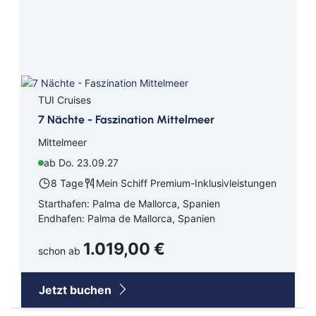
TUI Cruises
7 Nächte - Faszination Mittelmeer
Mittelmeer
ab Do. 23.09.27
8 Tage
Mein Schiff Premium-Inklusivleistungen
Starthafen: Palma de Mallorca, Spanien
Endhafen: Palma de Mallorca, Spanien
1.019,00 €
schon ab
Jetzt buchen