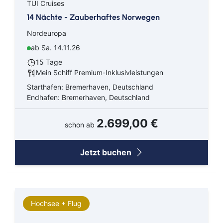
TUI Cruises
14 Nächte - Zauberhaftes Norwegen
Nordeuropa
ab Sa. 14.11.26
15 Tage
Mein Schiff Premium-Inklusivleistungen
Starthafen: Bremerhaven, Deutschland
Endhafen: Bremerhaven, Deutschland
2.699,00 €
schon ab
Jetzt buchen
Hochsee + Flug