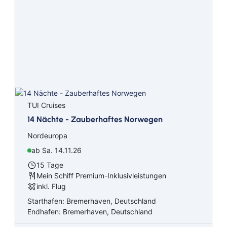
TUI Cruises
14 Nächte - Zauberhaftes Norwegen
Nordeuropa
ab Sa. 14.11.26
15 Tage
Mein Schiff Premium-Inklusivleistungen
inkl. Flug
Starthafen: Bremerhaven, Deutschland
Endhafen: Bremerhaven, Deutschland