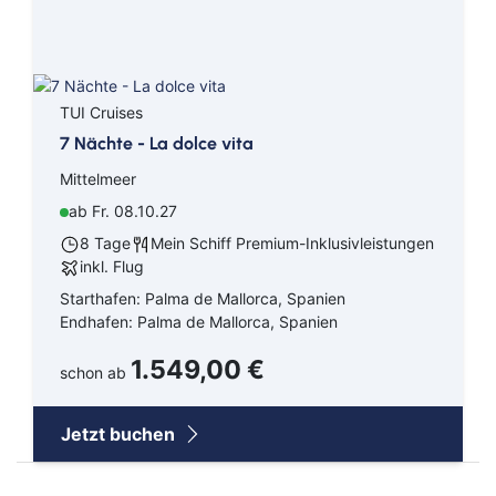
TUI Cruises
7 Nächte - La dolce vita
Mittelmeer
ab Fr. 08.10.27
8 Tage
Mein Schiff Premium-Inklusivleistungen
inkl. Flug
Starthafen: Palma de Mallorca, Spanien
Endhafen: Palma de Mallorca, Spanien
1.549,00 €
schon ab
Jetzt buchen