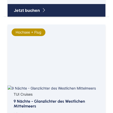
Jetzt buchen
Hochsee + Flug
TUI Cruises
9 Nächte - Glanzlichter des Westlichen
Mittelmeers