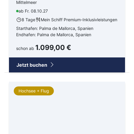
Mittelmeer
ab Fr. 08.10.27
8 Tage
Mein Schiff Premium-Inklusivleistungen
Starthafen: Palma de Mallorca, Spanien
Endhafen: Palma de Mallorca, Spanien
1.099,00 €
schon ab
Jetzt buchen
Hochsee + Flug