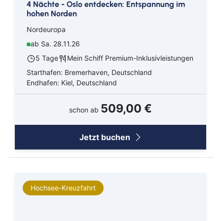
4 Nächte - Oslo entdecken: Entspannung im
hohen Norden
Nordeuropa
ab Sa. 28.11.26
5 Tage
Mein Schiff Premium-Inklusivleistungen
Starthafen: Bremerhaven, Deutschland
Endhafen: Kiel, Deutschland
509,00 €
schon ab
Jetzt buchen
Hochsee-Kreuzfahrt