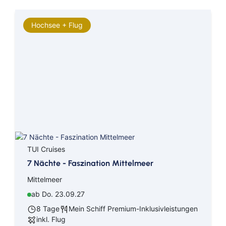
Hochsee + Flug
TUI Cruises
7 Nächte - Faszination Mittelmeer
Mittelmeer
ab Do. 23.09.27
8 Tage
Mein Schiff Premium-Inklusivleistungen
inkl. Flug