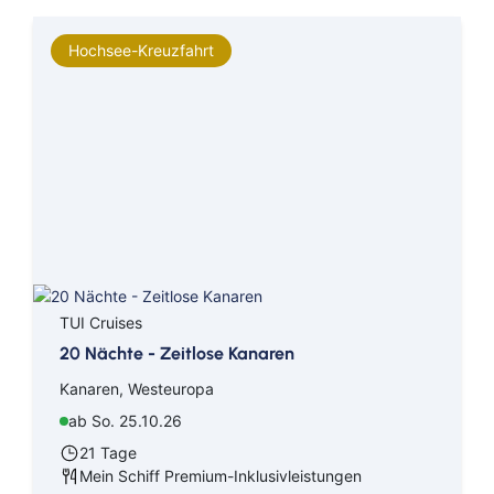
Hochsee-Kreuzfahrt
TUI Cruises
20 Nächte - Zeitlose Kanaren
Kanaren, Westeuropa
ab So. 25.10.26
21 Tage
Mein Schiff Premium-Inklusivleistungen