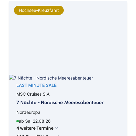
Hochsee-Kreuzfahrt
LAST MINUTE SALE
MSC Cruises S.A
7 Nächte - Nordische Meeresabenteuer
Nordeuropa
ab Sa. 22.08.26
4 weitere Termine