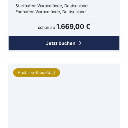
Starthafen: Warnemünde, Deutschland
Endhafen: Warnemünde, Deutschland
1.669,00 €
schon ab
Jetzt buchen
Hochsee-Kreuzfahrt