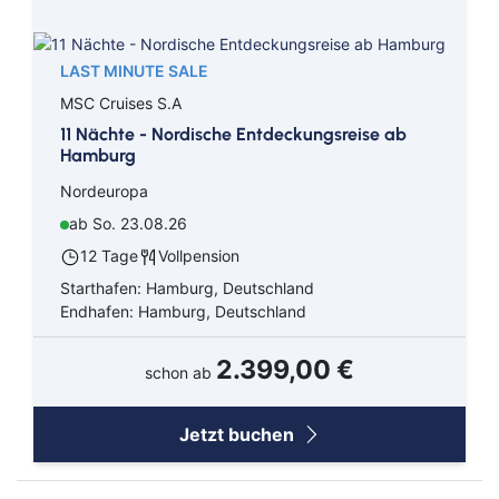
LAST MINUTE SALE
MSC Cruises S.A
11 Nächte - Nordische Entdeckungsreise ab
Hamburg
Nordeuropa
ab So. 23.08.26
12 Tage
Vollpension
Starthafen: Hamburg, Deutschland
Endhafen: Hamburg, Deutschland
2.399,00 €
schon ab
Jetzt buchen