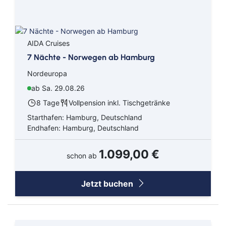
AIDA Cruises
7 Nächte - Norwegen ab Hamburg
Nordeuropa
ab Sa. 29.08.26
8 Tage
Vollpension inkl. Tischgetränke
Starthafen: Hamburg, Deutschland
Endhafen: Hamburg, Deutschland
1.099,00 €
schon ab
Jetzt buchen