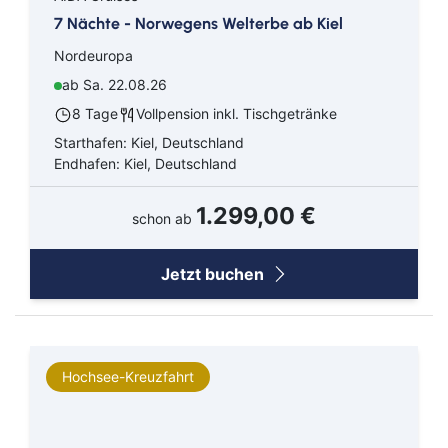
7 Nächte - Norwegens Welterbe ab Kiel
Nordeuropa
ab Sa. 22.08.26
8 Tage
Vollpension inkl. Tischgetränke
Starthafen: Kiel, Deutschland
Endhafen: Kiel, Deutschland
1.299,00 €
schon ab
Jetzt buchen
Hochsee-Kreuzfahrt