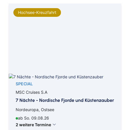
Hochsee-Kreuzfahrt
SPECIAL
MSC Cruises S.A
7 Nächte - Nordische Fjorde und Küstenzauber
Nordeuropa, Ostsee
ab So. 09.08.26
2 weitere Termine