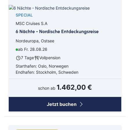
SPECIAL
MSC Cruises S.A
6 Nächte - Nordische Entdeckungsreise
Nordeuropa, Ostsee
ab Fr. 28.08.26
7 Tage
Vollpension
Starthafen: Oslo, Norwegen
Endhafen: Stockholm, Schweden
1.462,00 €
schon ab
Jetzt buchen