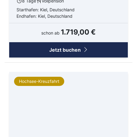
8 Tage
Vollpension
Starthafen: Kiel, Deutschland
Endhafen: Kiel, Deutschland
1.719,00 €
schon ab
Jetzt buchen
Hochsee-Kreuzfahrt