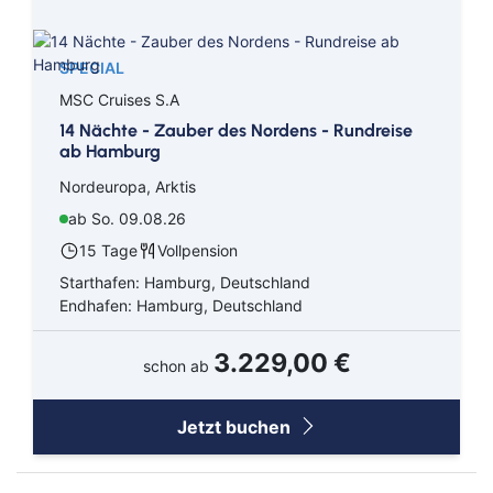
SPECIAL
MSC Cruises S.A
14 Nächte - Zauber des Nordens - Rundreise
ab Hamburg
Nordeuropa, Arktis
ab So. 09.08.26
15 Tage
Vollpension
Starthafen: Hamburg, Deutschland
Endhafen: Hamburg, Deutschland
3.229,00 €
schon ab
Jetzt buchen