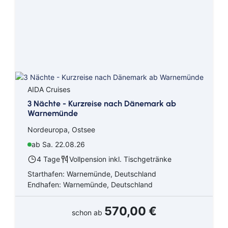
AIDA Cruises
3 Nächte - Kurzreise nach Dänemark ab
Warnemünde
Nordeuropa, Ostsee
ab Sa. 22.08.26
4 Tage
Vollpension inkl. Tischgetränke
Starthafen: Warnemünde, Deutschland
Endhafen: Warnemünde, Deutschland
570,00 €
schon ab