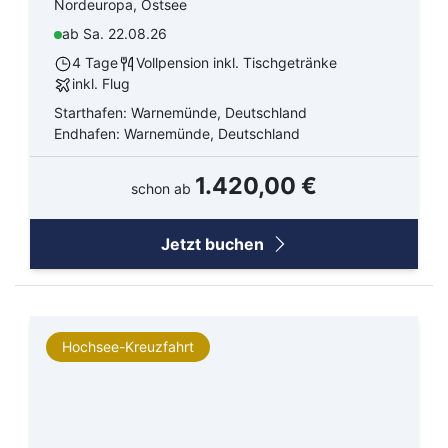
Nordeuropa, Ostsee
ab Sa. 22.08.26
4 Tage
Vollpension inkl. Tischgetränke
inkl. Flug
Starthafen: Warnemünde, Deutschland
Endhafen: Warnemünde, Deutschland
1.420,00 €
schon ab
Jetzt buchen
Hochsee-Kreuzfahrt