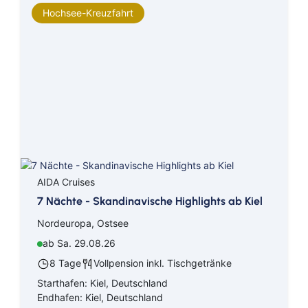
Hochsee-Kreuzfahrt
AIDA Cruises
7 Nächte - Skandinavische Highlights ab Kiel
Nordeuropa, Ostsee
ab Sa. 29.08.26
8 Tage
Vollpension inkl. Tischgetränke
Starthafen: Kiel, Deutschland
Endhafen: Kiel, Deutschland