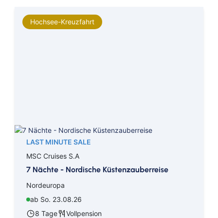
Hochsee-Kreuzfahrt
LAST MINUTE SALE
MSC Cruises S.A
7 Nächte - Nordische Küstenzauberreise
Nordeuropa
ab So. 23.08.26
8 Tage
Vollpension