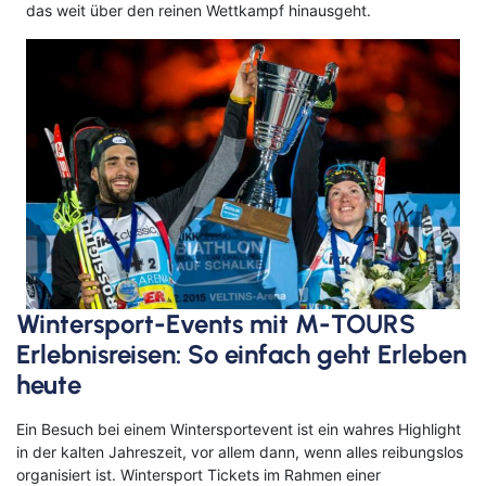
das weit über den reinen Wettkampf hinausgeht.
Wintersport-Events mit M-TOURS
Erlebnisreisen: So einfach geht Erleben
heute
Ein Besuch bei einem Wintersportevent ist ein wahres Highlight
in der kalten Jahreszeit, vor allem dann, wenn alles reibungslos
organisiert ist. Wintersport Tickets im Rahmen einer