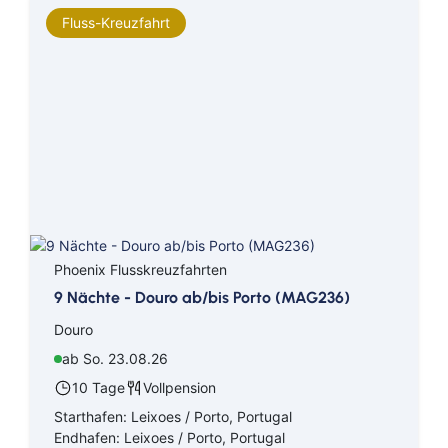
Fluss-Kreuzfahrt
Phoenix Flusskreuzfahrten
9 Nächte - Douro ab/bis Porto (MAG236)
Douro
ab So. 23.08.26
10 Tage
Vollpension
Starthafen: Leixoes / Porto, Portugal
Endhafen: Leixoes / Porto, Portugal