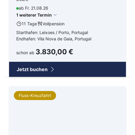
ab Fr. 21.08.26
1 weiterer Termin
11 Tage
Vollpension
Starthafen: Leixoes / Porto, Portugal
Endhafen: Vila Nova de Gaia, Portugal
3.830,00 €
schon ab
Jetzt buchen
Fluss-Kreuzfahrt