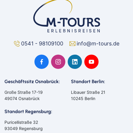
0541 - 98109100
info@m-tours.de
Geschäftssitz Osnabrück:
Standort Berlin:
Große Straße 17-19
Libauer Straße 21
49074 Osnabrück
10245 Berlin
Standort Regensburg:
Puricellistraße 32
93049 Regensburg