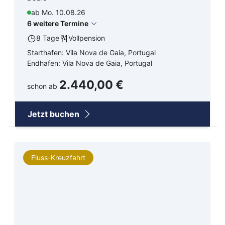
ab Mo. 10.08.26
6 weitere Termine
8 Tage
Vollpension
Starthafen: Vila Nova de Gaia, Portugal
Endhafen: Vila Nova de Gaia, Portugal
2.440,00 €
schon ab
Jetzt buchen
Fluss-Kreuzfahrt