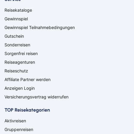
Reisekataloge
Gewinnspiel
Gewinnspiel Teilnahmebedingungen
Gutschein
Sonderreisen
Sorgenfrei reisen
Reiseagenturen
Reiseschutz
Affiliate Partner werden
Anzeigen Login
Versicherungsvertrag widerrufen
TOP Reisekategorien
Aktivreisen
Gruppenreisen