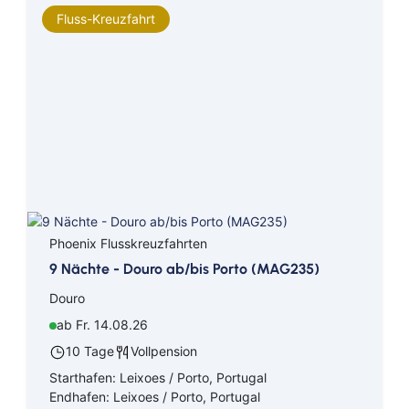
Fluss-Kreuzfahrt
Phoenix Flusskreuzfahrten
9 Nächte - Douro ab/bis Porto (MAG235)
Douro
ab Fr. 14.08.26
10 Tage
Vollpension
Starthafen: Leixoes / Porto, Portugal
Endhafen: Leixoes / Porto, Portugal