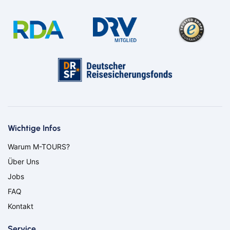
Wichtige Infos
Warum M-TOURS?
Über Uns
Jobs
FAQ
Kontakt
Service