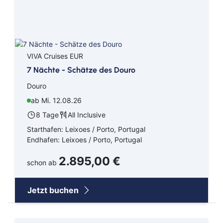
VIVA Cruises EUR
7 Nächte - Schätze des Douro
Douro
ab Mi. 12.08.26
8 Tage
All Inclusive
Starthafen: Leixoes / Porto, Portugal
Endhafen: Leixoes / Porto, Portugal
2.895,00 €
schon ab
Jetzt buchen