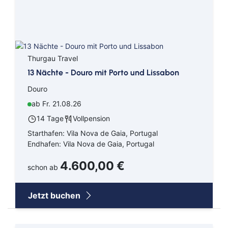
Thurgau Travel
13 Nächte - Douro mit Porto und Lissabon
Douro
ab Fr. 21.08.26
14 Tage
Vollpension
Starthafen: Vila Nova de Gaia, Portugal
Endhafen: Vila Nova de Gaia, Portugal
4.600,00 €
schon ab
Jetzt buchen