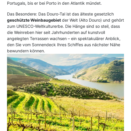
Portugals, bis er bei Porto in den Atlantik mündet.
Das Besondere: Das Douro-Tal ist das älteste gesetzlich
geschützte Weinbaugebiet
der Welt (Alto Douro) und gehört
zum UNESCO-Weltkulturerbe. Die Hänge sind so steil, dass
die Weinreben hier seit Jahrhunderten auf kunstvoll
angelegten Terrassen wachsen – ein spektakulärer Anblick,
den Sie vom Sonnendeck Ihres Schiffes aus nächster Nähe
bewundern können.