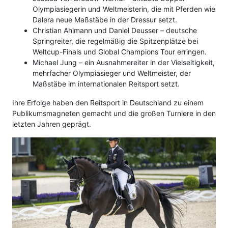
Olympiasiegerin und Weltmeisterin, die mit Pferden wie
Dalera neue Maßstäbe in der Dressur setzt.
Christian Ahlmann und Daniel Deusser – deutsche
Springreiter, die regelmäßig die Spitzenplätze bei
Weltcup-Finals und Global Champions Tour erringen.
Michael Jung – ein Ausnahmereiter in der Vielseitigkeit,
mehrfacher Olympiasieger und Weltmeister, der
Maßstäbe im internationalen Reitsport setzt.
Ihre Erfolge haben den Reitsport in Deutschland zu einem
Publikumsmagneten gemacht und die großen Turniere in den
letzten Jahren geprägt.