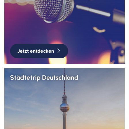
Jetzt entdecken
Städtetrip Deutschland