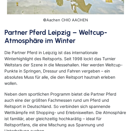
©Aachen CHIO AACHEN
Partner Pferd Leipzig – Weltcup-
Atmosphäre im Winter
Die Partner Pferd in Leipzig ist das internationale
Winterhighlight des Reitsports. Seit 1998 lockt das Turnier
Weltstars der Szene in die Messehallen. Hier werden Weltcup-
Punkte in Springen, Dressur und Fahren vergeben – ein
absolutes Muss für alle, die den Reitsport hautnah erleben
wollen.
Neben dem sportlichen Programm bietet die Partner Pferd
auch eine der größten Fachmessen rund um Pferd und
Reitsport in Deutschland. So verbinden sich spannende
Wettkämpfe mit Shopping- und Erlebniswelten. Die Atmosphäre
ist familiär, aber gleichzeitig hochkarätig – ideal für
Reitsportfans, die eine Mischung aus Spannung und
Unterhaltung suchen.