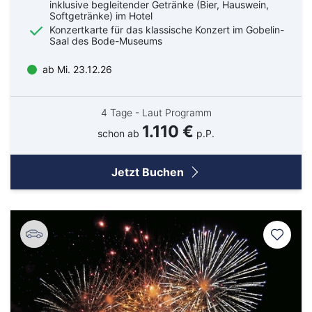
inklusive begleitender Getränke (Bier, Hauswein,
Softgetränke) im Hotel
Konzertkarte für das klassische Konzert im Gobelin-
Saal des Bode-Museums
ab Mi. 23.12.26
4 Tage - Laut Programm
1.110 €
schon ab
p.P.
Jetzt Buchen