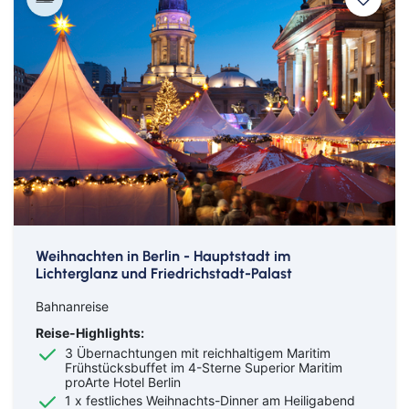
Weihnachten in Berlin - Hauptstadt im
Lichterglanz und Friedrichstadt-Palast
Bahnanreise
Reise-Highlights:
3 Übernachtungen mit reichhaltigem Maritim
Frühstücksbuffet im 4-Sterne Superior Maritim
proArte Hotel Berlin
1 x festliches Weihnachts-Dinner am Heiligabend