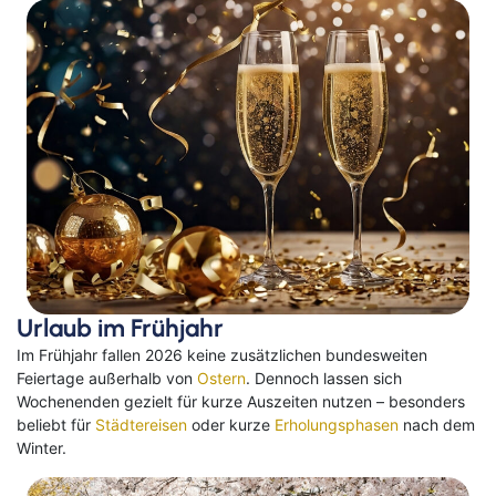
Urlaub im Frühjahr
Im Frühjahr fallen 2026 keine zusätzlichen bundesweiten
Feiertage außerhalb von
Ostern
. Dennoch lassen sich
Wochenenden gezielt für kurze Auszeiten nutzen – besonders
beliebt für
Städtereisen
oder kurze
Erholungsphasen
nach dem
Winter.