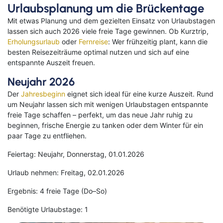
Urlaubsplanung um die Brückentage
Mit etwas Planung und dem gezielten Einsatz von Urlaubstagen
lassen sich auch 2026 viele freie Tage gewinnen. Ob Kurztrip,
Erholungsurlaub
oder
Fernreise
: Wer frühzeitig plant, kann die
besten Reisezeiträume optimal nutzen und sich auf eine
entspannte Auszeit freuen.
Neujahr 2026
Der
Jahresbeginn
eignet sich ideal für eine kurze Auszeit. Rund
um Neujahr lassen sich mit wenigen Urlaubstagen entspannte
freie Tage schaffen – perfekt, um das neue Jahr ruhig zu
beginnen, frische Energie zu tanken oder dem Winter für ein
paar Tage zu entfliehen.
Feiertag: Neujahr, Donnerstag, 01.01.2026
Urlaub nehmen: Freitag, 02.01.2026
Ergebnis: 4 freie Tage (Do–So)
Benötigte Urlaubstage: 1