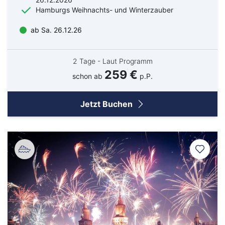
Hamburgs Weihnachts- und Winterzauber
ab Sa. 26.12.26
2 Tage - Laut Programm
259 €
schon ab
p.P.
Jetzt Buchen