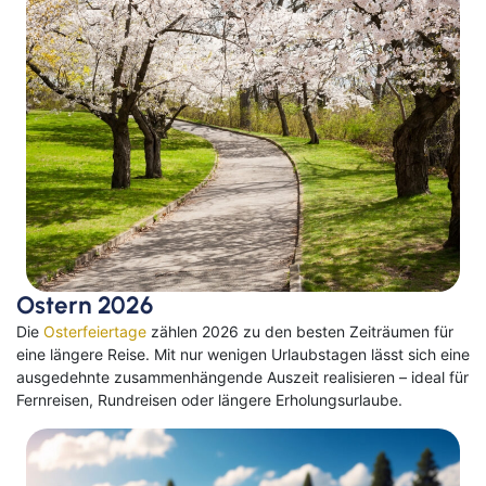
Ostern 2026
Die
Osterfeiertage
zählen 2026 zu den besten Zeiträumen für
eine längere Reise. Mit nur wenigen Urlaubstagen lässt sich eine
ausgedehnte zusammenhängende Auszeit realisieren – ideal für
Fernreisen, Rundreisen oder längere Erholungsurlaube.