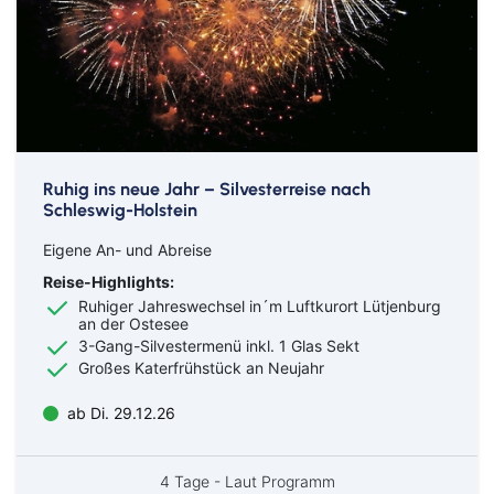
Ruhig ins neue Jahr – Silvesterreise nach
Schleswig-Holstein
Eigene An- und Abreise
Reise-Highlights:
Ruhiger Jahreswechsel in´m Luftkurort Lütjenburg
an der Ostesee
3-Gang-Silvestermenü inkl. 1 Glas Sekt
Großes Katerfrühstück an Neujahr
ab Di. 29.12.26
4 Tage - Laut Programm