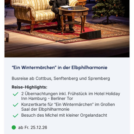
“Ein Wintermärchen” in der Elbphilharmonie
Busreise ab Cottbus, Senftenberg und Spremberg
Reise-Highlights:
2 Übernachtungen inkl. Frühstück im Hotel Holiday
Inn Hamburg - Berliner Tor
Konzertkarte für “Ein Wintermärchen” im Großen
Saal der Elbphilharmonie
Besuch des Michel mit kleiner Orgelandacht
ab Fr. 25.12.26