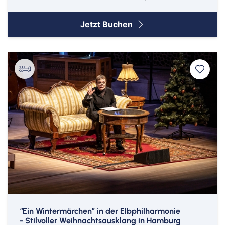
Jetzt Buchen
“Ein Wintermärchen” in der Elbphilharmonie
- Stilvoller Weihnachtsausklang in Hamburg