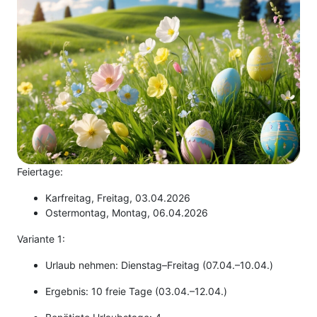
Feiertage:
Karfreitag, Freitag, 03.04.2026
Ostermontag, Montag, 06.04.2026
Variante 1:
Urlaub nehmen: Dienstag–Freitag (07.04.–10.04.)
Ergebnis: 10 freie Tage (03.04.–12.04.)