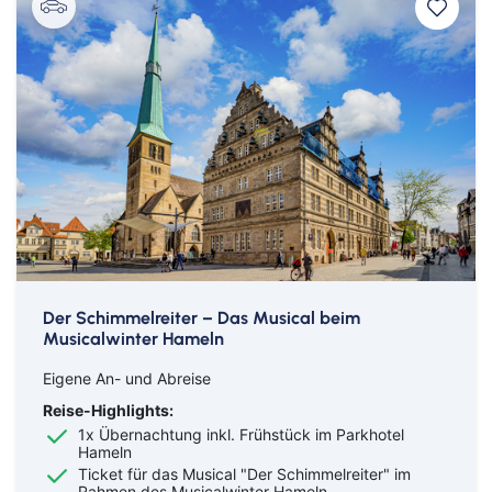
Der Schimmelreiter – Das Musical beim
Musicalwinter Hameln
Eigene An- und Abreise
Reise-Highlights:
1x Übernachtung inkl. Frühstück im Parkhotel
Hameln
Ticket für das Musical "Der Schimmelreiter" im
Rahmen des Musicalwinter Hameln