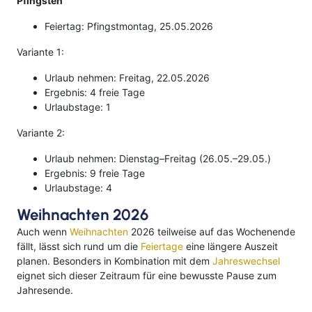
Pfingsten
Feiertag: Pfingstmontag, 25.05.2026
Variante 1:
Urlaub nehmen: Freitag, 22.05.2026
Ergebnis: 4 freie Tage
Urlaubstage: 1
Variante 2:
Urlaub nehmen: Dienstag–Freitag (26.05.–29.05.)
Ergebnis: 9 freie Tage
Urlaubstage: 4
Weihnachten 2026
Auch wenn
Weihnachten
2026 teilweise auf das Wochenende
fällt, lässt sich rund um die
Feiertage
eine längere Auszeit
planen. Besonders in Kombination mit dem
Jahreswechsel
eignet sich dieser Zeitraum für eine bewusste Pause zum
Jahresende.