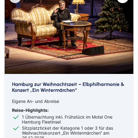
Hamburg zur Weihnachtszeit – Elbphilharmonie &
Konzert „Ein Wintermärchen“
Eigene An- und Abreise
Reise-Highlights:
1 Übernachtung inkl. Frühstück im Motel One
Hamburg Fleetinsel
Sitzplatzticket der Kategorie 1 oder 3 für das
Weihnachtskonzert „Ein Wintermärchen“ am
26.12.2026