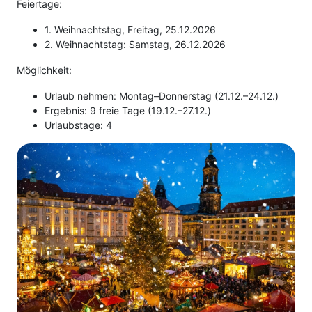
Feiertage:
1. Weihnachtstag, Freitag, 25.12.2026
2. Weihnachtstag: Samstag, 26.12.2026
Möglichkeit:
Urlaub nehmen: Montag–Donnerstag (21.12.–24.12.)
Ergebnis: 9 freie Tage (19.12.–27.12.)
Urlaubstage: 4