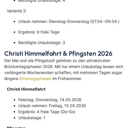
Benötigte Urlaubstage: 4
Variante 2:
Urlaub nehmen: Dienstag–Donnerstag (07.04.–09.04.)
Ergebnis: 9 freie Tage
Benötigte Urlaubstage: 3
Christi Himmelfahrt & Pfingsten 2026
Der Mai und die Pfingstzeit gehören zu den attraktivsten
Brückentagsphasen 2026. Mit nur einem Urlaubstag lassen sich
verlängerte Wochenenden schaffen, mit mehreren Tagen sogar
längere
Erholungsphasen
im Frühsommer.
Christi Himmelfahrt
Feiertag: Donnerstag, 14.05.2026
Urlaub nehmen: Freitag, 15.05.2026
Ergebnis: 4 freie Tage (Do–So)
Urlaubstage: 1