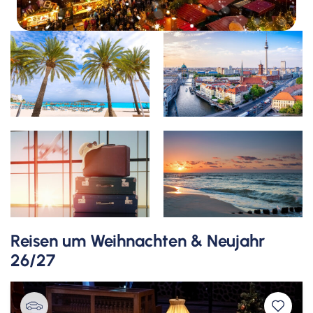
Reisen um Weihnachten & Neujahr
26/27