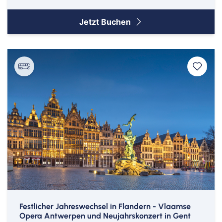
Jetzt Buchen
Festlicher Jahreswechsel in Flandern - Vlaamse
Opera Antwerpen und Neujahrskonzert in Gent