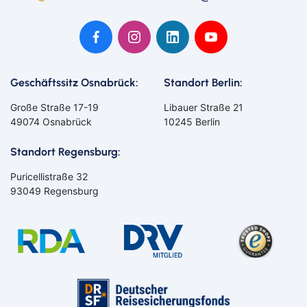
Geschäftssitz Osnabrück:
Standort Berlin:
Große Straße 17-19
Libauer Straße 21
49074 Osnabrück
10245 Berlin
Standort Regensburg:
Puricellistraße 32
93049 Regensburg
Bahn