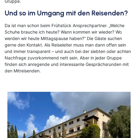
Gruppe.
Und so im Umgang mit den Reisenden?
Da ist man schon beim Frühstück Ansprechpartner. „Welche
Schuhe brauche ich heute? Wann kommen wir wieder? Wo
werden wir heute Mittagspause haben?“ Die Gäste suchen
gerne den Kontakt. Als Reiseleiter muss man dann offen sein
und immer transparent – und auch bei der siebten oder achten
Nachfrage zuvorkommend nett sein. Aber in jeder Gruppe
finden sich anregende und interessante Gesprächsrunden mit
den Mitreisenden.