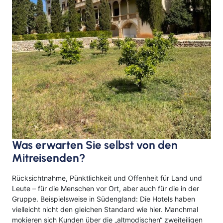
Was erwarten Sie selbst von den
Mitreisenden?
Rücksichtnahme, Pünktlichkeit und Offenheit für Land und
Leute – für die Menschen vor Ort, aber auch für die in der
Gruppe. Beispielsweise in Südengland: Die Hotels haben
vielleicht nicht den gleichen Standard wie hier. Manchmal
mokieren sich Kunden über die „altmodischen“ zweiteiligen