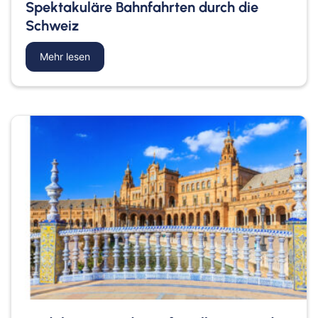
Spektakuläre Bahnfahrten durch die
Schweiz
Mehr lesen
about Spektakuläre Bahnfahrten durch die Schw