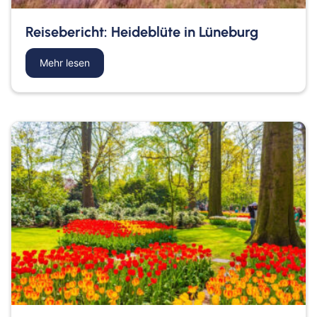
Reisebericht: Heideblüte in Lüneburg
Mehr lesen
about Reisebericht: Heideblüte in Lüneburg