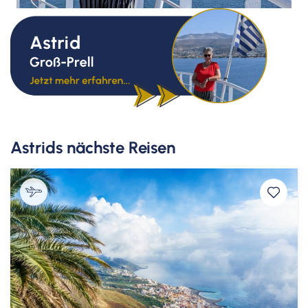
Astrids nächste Reisen