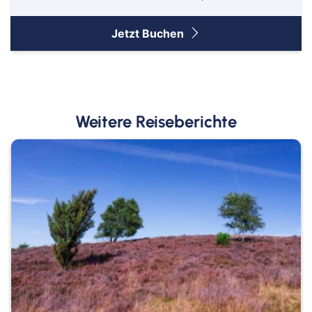
Jetzt Buchen
Weitere Reiseberichte