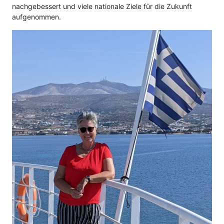
nachgebessert und viele nationale Ziele für die Zukunft
aufgenommen.