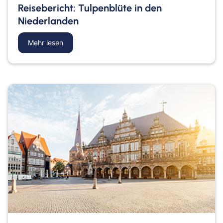
Reisebericht: Tulpenblüte in den
Niederlanden
Mehr lesen
about Reisebericht: Tulpenblüte in den Niederla