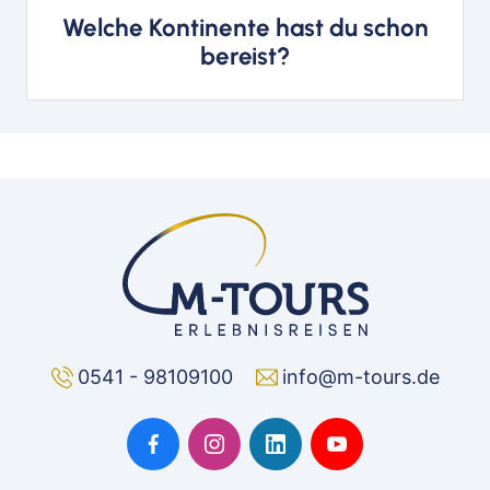
Welche Kontinente hast du schon
bereist?
0541 - 98109100
info@m-tours.de