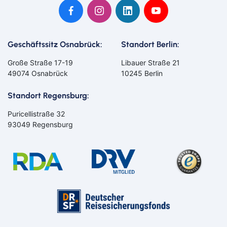
Geschäftssitz Osnabrück:
Standort Berlin:
Große Straße 17-19
Libauer Straße 21
49074 Osnabrück
10245 Berlin
Standort Regensburg:
Puricellistraße 32
93049 Regensburg
Bahn
Bus