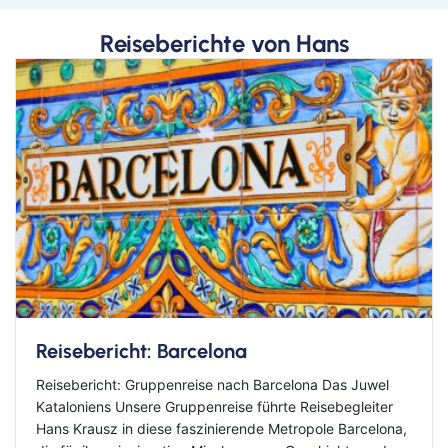
Reiseberichte von Hans
Reisebericht: Barcelona
Reisebericht: Gruppenreise nach Barcelona Das Juwel
Kataloniens Unsere Gruppenreise führte Reisebegleiter
Hans Krausz in diese faszinierende Metropole Barcelona,