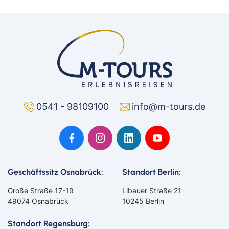
0541 - 98109100
info@m-tours.de
Geschäftssitz Osnabrück:
Standort Berlin:
Große Straße 17-19
Libauer Straße 21
49074 Osnabrück
10245 Berlin
Standort Regensburg: