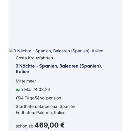
Costa Kreuzfahrten
3 Nächte - Spanien, Balearen (Spanien),
Italien
Mittelmeer
ab Mo. 24.08.26
4 Tage
Vollpension
Starthafen: Barcelona, Spanien
Endhafen: Palermo, Italien
469,00 €
schon ab