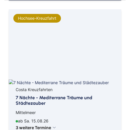
Hochsee-Kreuzfahrt
Costa Kreuzfahrten
7 Nächte - Mediterrane Träume und
Städtezauber
Mittelmeer
ab Sa. 15.08.26
3 weitere Termine