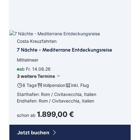
Costa Kreuzfahrten
7 Nächte - Mediterrane Entdeckungsreise
Mittelmeer
ab Fr. 14.08.26
3 weitere Termine
8 Tage
Vollpension
inkl. Flug
Starthafen: Rom / Civitavecchia, Italien
Endhafen: Rom / Civitavecchia, Italien
1.899,00 €
schon ab
Jetzt buchen