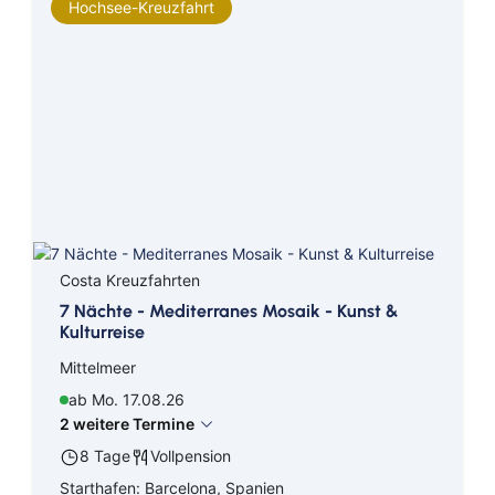
Hochsee-Kreuzfahrt
Costa Kreuzfahrten
7 Nächte - Mediterranes Mosaik - Kunst &
Kulturreise
Mittelmeer
ab Mo. 17.08.26
2 weitere Termine
8 Tage
Vollpension
Starthafen: Barcelona, Spanien