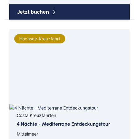
Jetzt buchen
Hochsee-Kreuzfahrt
Costa Kreuzfahrten
4 Nächte - Mediterrane Entdeckungstour
Mittelmeer