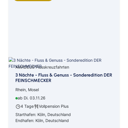
AMADEUS Flusskreuzfahrten
3 Nächte - Fluss & Genuss - Sonderedition DER
FEINSCHMECKER
Rhein, Mosel
ab Di. 03.11.26
4 Tage
Vollpension Plus
Starthafen: Köln, Deutschland
Endhafen: Köln, Deutschland