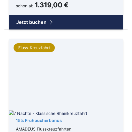
1.319,00 €
schon ab
Jetzt buchen
Fluss-Kreuzfahrt
15% Frühbucherbonus
AMADEUS Flusskreuzfahrten