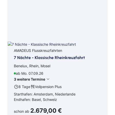
AMADEUS Flusskreuzfahrten
7 Nächte - Klassische Rheinkreuzfahrt
Benelux, Rhein, Mosel
ab Mo. 07.09.26
3 weitere Termine
8 Tage
Vollpension Plus
Starthafen: Amsterdam, Niederlande
Endhafen: Basel, Schweiz
2.679,00 €
schon ab