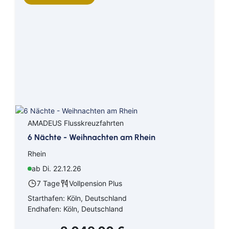
AMADEUS Flusskreuzfahrten
6 Nächte - Weihnachten am Rhein
Rhein
ab Di. 22.12.26
7 Tage
Vollpension Plus
Starthafen: Köln, Deutschland
Endhafen: Köln, Deutschland