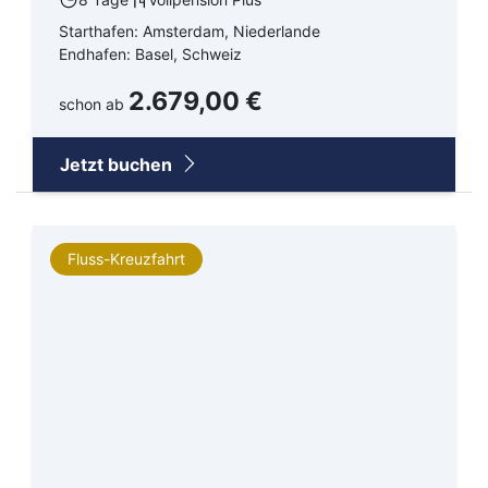
Starthafen: Amsterdam, Niederlande
Endhafen: Basel, Schweiz
2.679,00 €
schon ab
Jetzt buchen
Fluss-Kreuzfahrt