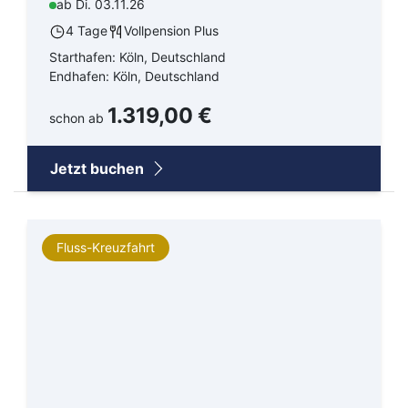
ab Di. 03.11.26
4 Tage
Vollpension Plus
Starthafen: Köln, Deutschland
Endhafen: Köln, Deutschland
1.319,00 €
schon ab
Jetzt buchen
Fluss-Kreuzfahrt