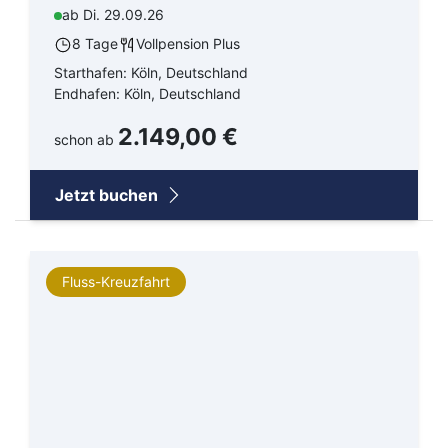
ab Di. 29.09.26
8 Tage
Vollpension Plus
Starthafen: Köln, Deutschland
Endhafen: Köln, Deutschland
2.149,00 €
schon ab
Jetzt buchen
Fluss-Kreuzfahrt