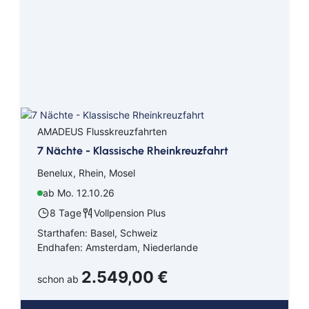
AMADEUS Flusskreuzfahrten
7 Nächte - Klassische Rheinkreuzfahrt
Benelux, Rhein, Mosel
ab Mo. 12.10.26
8 Tage
Vollpension Plus
Starthafen: Basel, Schweiz
Endhafen: Amsterdam, Niederlande
2.549,00 €
schon ab