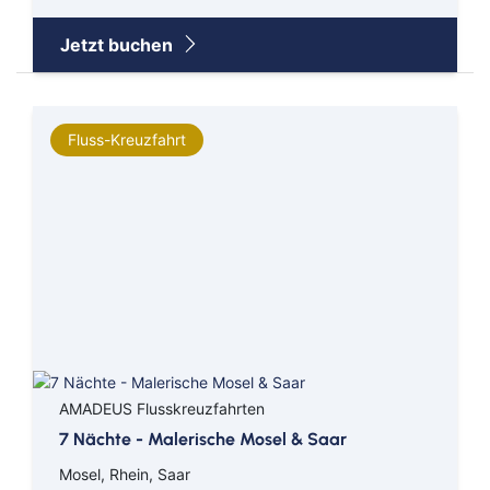
Jetzt buchen
Fluss-Kreuzfahrt
AMADEUS Flusskreuzfahrten
7 Nächte - Malerische Mosel & Saar
Mosel, Rhein, Saar