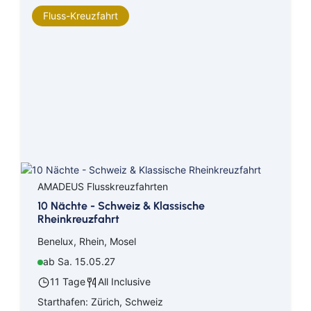
Fluss-Kreuzfahrt
AMADEUS Flusskreuzfahrten
10 Nächte - Schweiz & Klassische
Rheinkreuzfahrt
Benelux, Rhein, Mosel
ab Sa. 15.05.27
11 Tage
All Inclusive
Starthafen: Zürich, Schweiz