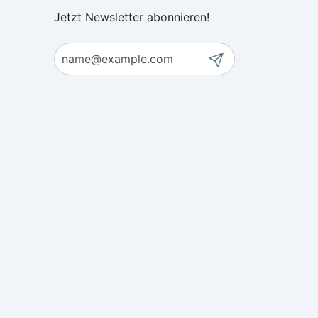
Jetzt Newsletter abonnieren!