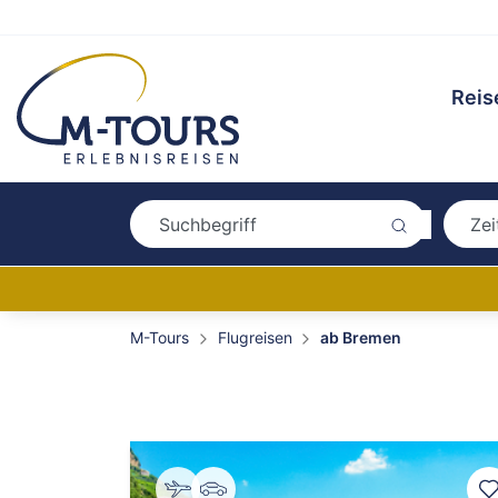
Reis
M-Tours
Flugreisen
ab Bremen