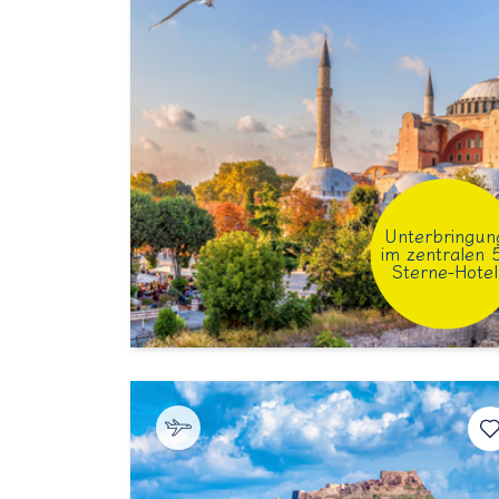
Unterbringun
im zentralen 
Sterne-Hotel