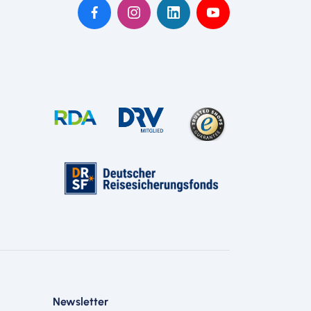
Newsletter