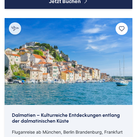
Jetzt Buchen
Dalmatien – Kulturreiche Entdeckungen entlang
der dalmatinischen Küste
Fluganreise ab München, Berlin Brandenburg, Frankfurt