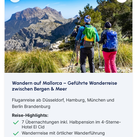
Wandern auf Mallorca – Geführte Wanderreise
zwischen Bergen & Meer
Fluganreise ab Düsseldorf, Hamburg, München und
Berlin Brandenburg
Reise-Highlights:
7 Übernachtungen inkl. Halbpension im 4-Sterne-
Hotel El Cid
Wanderrreise mit örtlicher Wanderführung