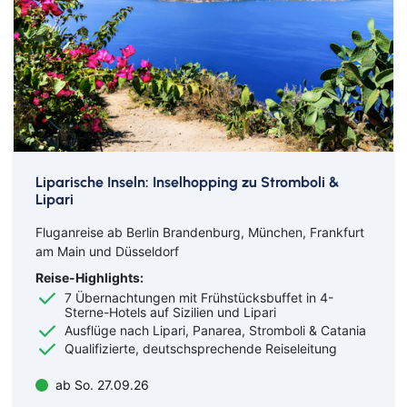
Liparische Inseln: Inselhopping zu Stromboli &
Lipari
Fluganreise ab Berlin Brandenburg, München, Frankfurt
am Main und Düsseldorf
Reise-Highlights:
7 Übernachtungen mit Frühstücksbuffet in 4-
Sterne-Hotels auf Sizilien und Lipari
Ausflüge nach Lipari, Panarea, Stromboli & Catania
Qualifizierte, deutschsprechende Reiseleitung
ab So. 27.09.26