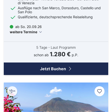
di Venezia
Ausflüge nach San Marco, Dorsoduro, Castello und
San Polo
Qualifizierte, deutschsprechende Reiseleitung
ab So. 20.09.26
weitere Termine
5 Tage - Laut Programm
1.280 €
schon ab
p.P.
Jetzt Buchen