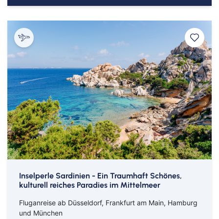
Inselperle Sardinien - Ein Traumhaft Schönes,
kulturell reiches Paradies im Mittelmeer
Fluganreise ab Düsseldorf, Frankfurt am Main, Hamburg
und München