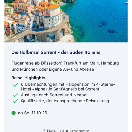
Die Halbinsel Sorrent - der Süden Italiens
Fluganreise ab Düsseldorf, Frankfurt am Main, Hamburg
und München oder Eigene An- und Abreise
Reise-Highlights:
6 Übernachtungen mit Halbpension im 4-Sterne-
Hotel «Alpha» in Sant'Agnello bei Sorrent
Ausflüge nach Sorrent und Neapel
Qualifizierte, deutschsprechende Reiseleitung
ab So. 11.10.26
7 Tage - Laut Programm