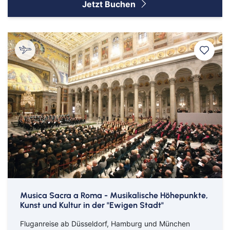
Jetzt Buchen
Musica Sacra a Roma - Musikalische Höhepunkte,
Kunst und Kultur in der "Ewigen Stadt"
Fluganreise ab Düsseldorf, Hamburg und München