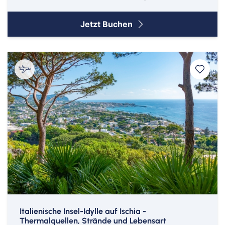
Jetzt Buchen
Italienische Insel-Idylle auf Ischia -
Thermalquellen, Strände und Lebensart