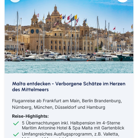
Malta entdecken - Verborgene Schätze im Herzen
des Mittelmeers
Fluganreise ab Frankfurt am Main, Berlin Brandenburg,
Nürnberg, München, Düsseldorf und Hamburg
Reise-Highlights:
5 Übernachtungen inkl. Halbpension im 4-Sterne
Maritim Antonine Hotel & Spa Malta mit Gartenblick
Umfangreiches Ausflugsprogramm, z.B. Valletta,