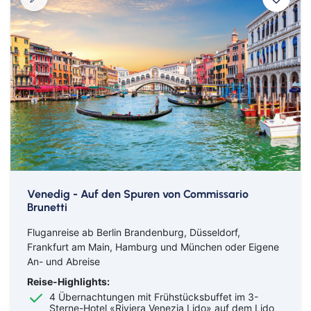
Venedig - Auf den Spuren von Commissario
Brunetti
Fluganreise ab Berlin Brandenburg, Düsseldorf,
Frankfurt am Main, Hamburg und München oder Eigene
An- und Abreise
Reise-Highlights:
4 Übernachtungen mit Frühstücksbuffet im 3-
Sterne-Hotel «Riviera Venezia Lido» auf dem Lido