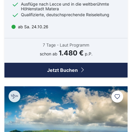
Ausflüge nach Lecce und in die weltberühmte
Höhlenstadt Matera
Qualifizierte, deutschsprechende Reiseleitung
ab Sa. 24.10.26
7 Tage - Laut Programm
1.480 €
schon ab
p.P.
Jetzt Buchen