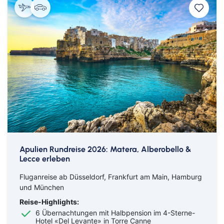
Apulien Rundreise 2026: Matera, Alberobello &
Lecce erleben
Fluganreise ab Düsseldorf, Frankfurt am Main, Hamburg
und München
Reise-Highlights:
6 Übernachtungen mit Halbpension im 4-Sterne-
Hotel «Del Levante» in Torre Canne