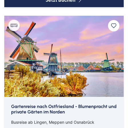
Gartenreise nach Ostfriesland - Blumenpracht und
private Gärten im Norden
Busreise ab Lingen, Meppen und Osnabrück