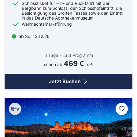
Schlossticket für Hin- und Rückfahrt mit der
Bergbahn zum Schloss, den Schlosshofeintritt, die
Besichtigung des Großen Fasses sowie den Eintritt
in das Deutsche Apothekenmuseum
Weihnachtsmarktführung
ab So. 13.12.26
3 Tage - Laut Programm
469 €
schon ab
p.P.
Jetzt Buchen