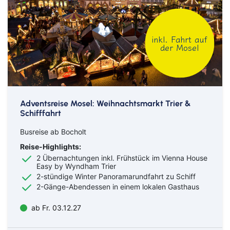
inkl. Fahrt auf
der Mosel
Adventsreise Mosel: Weihnachtsmarkt Trier &
Schifffahrt
Busreise ab Bocholt
Reise-Highlights:
2 Übernachtungen inkl. Frühstück im Vienna House
Easy by Wyndham Trier
2-stündige Winter Panoramarundfahrt zu Schiff
2-Gänge-Abendessen in einem lokalen Gasthaus
ab Fr. 03.12.27