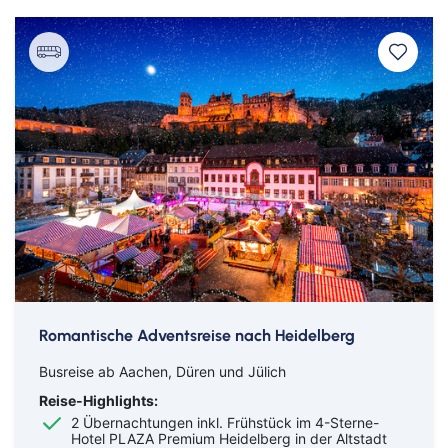
Romantische Adventsreise nach Heidelberg
Busreise ab Aachen, Düren und Jülich
Reise-Highlights:
2 Übernachtungen inkl. Frühstück im 4-Sterne-
Hotel PLAZA Premium Heidelberg in der Altstadt