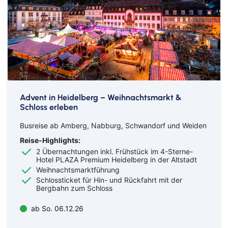
Advent in Heidelberg – Weihnachtsmarkt &
Schloss erleben
Busreise ab Amberg, Nabburg, Schwandorf und Weiden
Reise-Highlights:
2 Übernachtungen inkl. Frühstück im 4-Sterne-
Hotel PLAZA Premium Heidelberg in der Altstadt
Weihnachtsmarktführung
Schlossticket für Hin- und Rückfahrt mit der
Bergbahn zum Schloss
ab So. 06.12.26