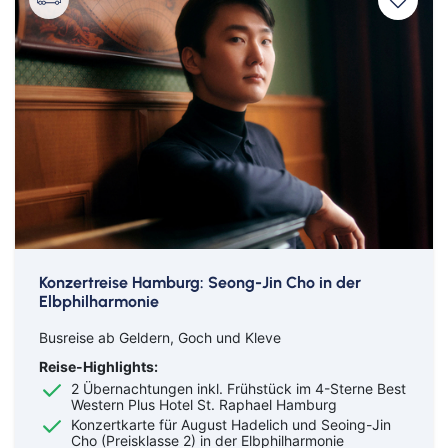
Konzertreise Hamburg: Seong-Jin Cho in der
Elbphilharmonie
Busreise ab Geldern, Goch und Kleve
Reise-Highlights:
2 Übernachtungen inkl. Frühstück im 4-Sterne Best
Western Plus Hotel St. Raphael Hamburg
Konzertkarte für August Hadelich und Seoing-Jin
Cho (Preisklasse 2) in der Elbphilharmonie