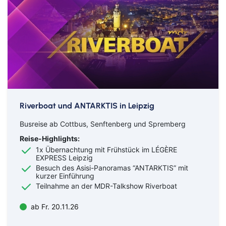
Riverboat und ANTARKTIS in Leipzig
Busreise ab Cottbus, Senftenberg und Spremberg
Reise-Highlights:
1x Übernachtung mit Frühstück im LÉGÈRE
EXPRESS Leipzig
Besuch des Asisi-Panoramas “ANTARKTIS” mit
kurzer Einführung
Teilnahme an der MDR-Talkshow Riverboat
ab Fr. 20.11.26