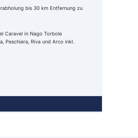
ürabholung bis 30 km Entfernung zu
el Caravel in Nago Torbole
a, Peschiera, Riva und Arco inkl.