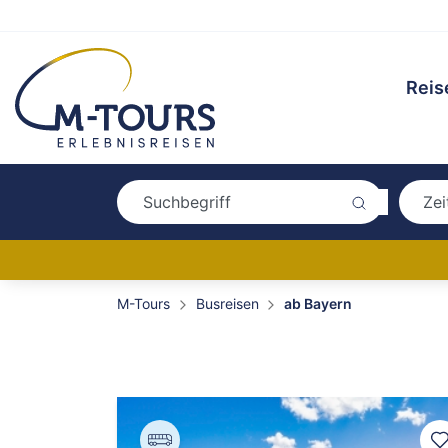
Reis
M-Tours
Busreisen
ab Bayern