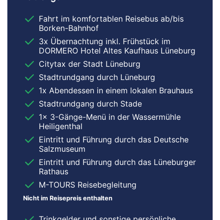
Fahrt im komfortablen Reisebus ab/bis
Borken-Bahnhof
3x Übernachtung inkl. Frühstück im
DORMERO Hotel Altes Kaufhaus Lüneburg
Citytax der Stadt Lüneburg
Stadtrundgang durch Lüneburg
1x Abendessen in einem lokalen Brauhaus
Stadtrundgang durch Stade
1x 3-Gänge-Menü in der Wassermühle
Heiligenthal
Eintritt und Führung durch das Deutsche
Salzmuseum
Eintritt und Führung durch das Lüneburger
Rathaus
M-TOURS Reisebegleitung
Nicht im Reisepreis enthalten
Trinkgelder und sonstige persönliche