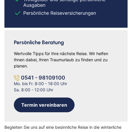
Ausgaben
Persönliche Reiseversicherungen
Persönliche Beratung
Wertvolle Tipps für Ihre nächste Reise. Wir helfen
Ihnen dabei, Ihren Traumurlaub zu finden und zu
planen.
0541 - 98109100
Mo. bis Fr. 8:00 - 18:00 Uhr
Sa. 8:00 - 12:00 Uhr
Termin vereinbaren
Begleiten Sie uns auf eine besinnliche Reise in die winterliche