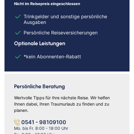
Nicht im Reisepreis eingeschlossen
Trinkgelder und sonstige persönliche
Ausgaben
Persönliche Reiseversicherungen
Optionale Leistungen
*kein Abonnenten-Rabatt
Persönliche Beratung
Wertvolle Tipps für Ihre nächste Reise. Wir helfen
Ihnen dabei, Ihren Traumurlaub zu finden und zu
planen.
0541 - 98109100
Mo. bis Fr. 8:00 - 18:00 Uhr