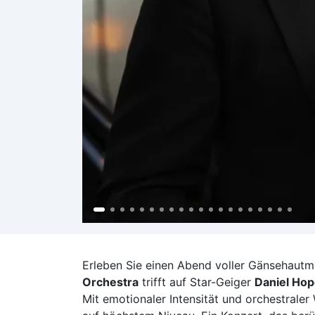
Erleben Sie einen Abend voller Gänsehaut
Orchestra
trifft auf Star-Geiger
Daniel Ho
Mit emotionaler Intensität und orchestraler