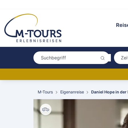
Reis
M-Tours
Eigenanreise
Daniel Hope in der