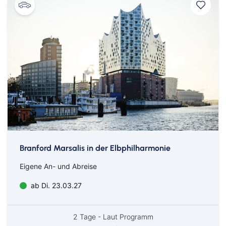
Ab Zürich
Branford Marsalis in der Elbphilharmonie
Eigene An- und Abreise
ab Di. 23.03.27
2 Tage - Laut Programm