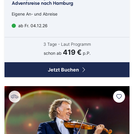
Adventsreise nach Hamburg
Eigene An- und Abreise
ab Fr. 04.12.26
3 Tage - Laut Programm
419 €
schon ab
p.P.
Jetzt Buchen