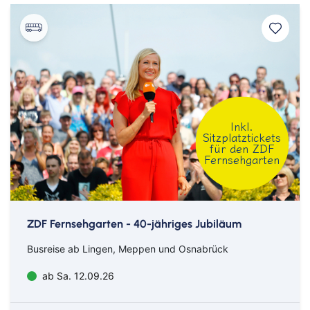
Inkl.
Sitzplatztickets
für den ZDF
Fernsehgarten
ZDF Fernsehgarten - 40-jähriges Jubiläum
Busreise ab Lingen, Meppen und Osnabrück
ab Sa. 12.09.26