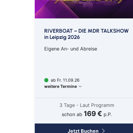
RIVERBOAT – DIE MDR TALKSHOW
in Leipzig 2026
Eigene An- und Abreise
ab Fr. 11.09.26
weitere Termine
3 Tage - Laut Programm
169 €
schon ab
p.P.
Jetzt Buchen