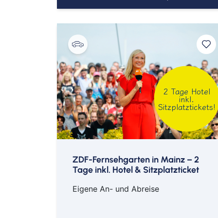
2 Tage Hotel
inkl.
Sitzplatztickets!
ZDF-Fernsehgarten in Mainz – 2
Tage inkl. Hotel & Sitzplatzticket
Eigene An- und Abreise