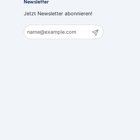
Newsletter
Jetzt Newsletter abonnieren!